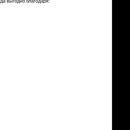
да выгодно благодаря: