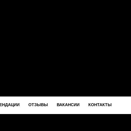
ЕНДАЦИИ
ОТЗЫВЫ
ВАКАНСИИ
КОНТАКТЫ
ЕНДАЦИИ
ОТЗЫВЫ
ВАКАНСИИ
КОНТАКТЫ