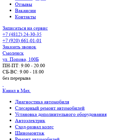
Отзывы
Вакансии
Контакты
Записаться на сервис
+7 (4812) 24-30-35
+7 (920) 661-01-01
Заказать звонок
Смоленск
ул. Попова, 100Б
ПН-ПТ: 9.00 - 20.00
СБ-ВС: 9.00 - 18.00
без перерыва
Канал в Max
Диагностика автомобиля
Слесарный ремонт автомобилей
Установка дополнительного оборудования
Автоэлектрик
Сход-развал колес
Шиномонтаж
Ремонт автомобилей