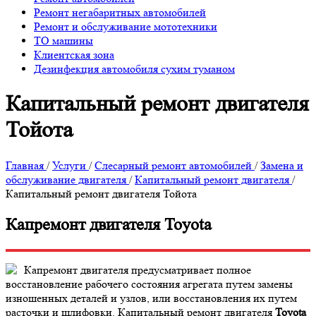
Ремонт негабаритных автомобилей
Ремонт и обслуживание мототехники
ТО машины
Клиентская зона
Дезинфекция автомобиля сухим туманом
Капитальный ремонт двигателя
Тойота
Главная
/
Услуги
/
Слесарный ремонт автомобилей
/
Замена и
обслуживание двигателя
/
Капитальный ремонт двигателя
/
Капитальный ремонт двигателя Тойота
Капремонт двигателя Toyota
Капремонт двигателя предусматривает полное
восстановление рабочего состояния агрегата путем замены
изношенных деталей и узлов, или восстановления их путем
расточки и шлифовки. Капитальный ремонт двигателя
Toyota