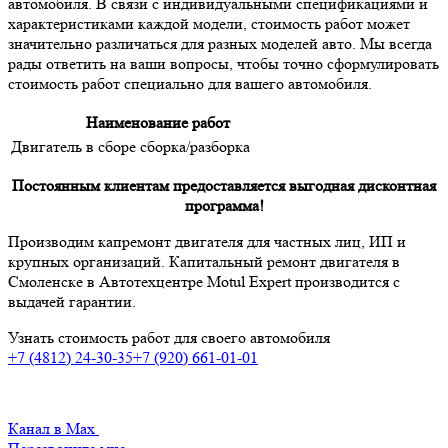
автомобиля. В связи с индивидуальными спецификациями и
характеристиками каждой модели, стоимость работ может
значительно различаться для разных моделей авто. Мы всегда
рады ответить на ваши вопросы, чтобы точно сформулировать
стоимость работ специально для вашего автомобиля.
Наименование работ
Двигатель в сборе сборка
/разборка
Постоянным клиентам предоставляется выгодная дисконтная
программа!
Производим капремонт двигателя для частных лиц, ИП и
крупных организаций. Капитальный ремонт двигателя в
Смоленске в Автотехцентре Motul Expert производится с
выдачей гарантии.
Узнать стоимость работ для своего автомобиля
+7 (4812) 24-30-35
+7 (920) 661-01-01
Канал в Max