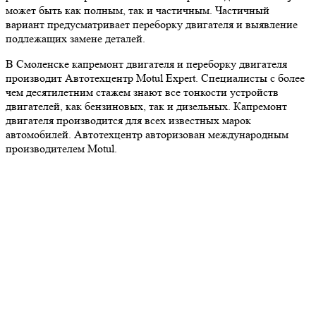
может быть как полным, так и частичным. Частичный
вариант предусматривает переборку двигателя и выявление
подлежащих замене деталей.
В Смоленске капремонт двигателя и переборку двигателя
производит Автотехцентр Motul Expert. Специалисты с более
чем десятилетним стажем знают все тонкости устройств
двигателей, как бензиновых, так и дизельных. Капремонт
двигателя производится для всех известных марок
автомобилей. Автотехцентр авторизован международным
производителем Motul.