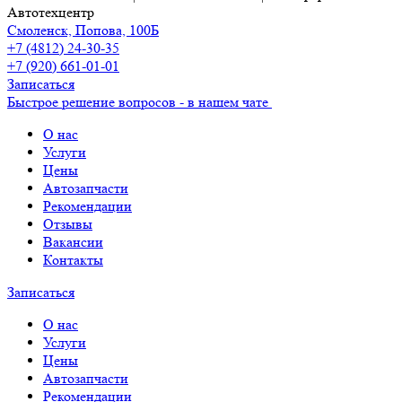
Автотехцентр
Смоленск, Попова, 100Б
+7 (4812) 24-30-35
+7 (920) 661-01-01
Записаться
Быстрое решение вопросов - в нашем чате
О нас
Услуги
Цены
Автозапчасти
Рекомендации
Отзывы
Вакансии
Контакты
Записаться
О нас
Услуги
Цены
Автозапчасти
Рекомендации