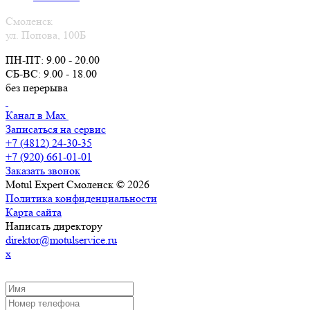
Смоленск
ул. Попова, 100Б
ПН-ПТ: 9.00 - 20.00
СБ-ВС: 9.00 - 18.00
без перерыва
Канал в Max
Записаться на сервис
+7 (4812) 24-30-35
+7 (920) 661-01-01
Заказать звонок
Motul Expert Смоленск © 2026
Политика конфиденциальности
Карта сайта
Написать директору
direktor@motulservice.ru
x
ЗАКАЗАТЬ ОБРАТНЫЙ ЗВОНОК