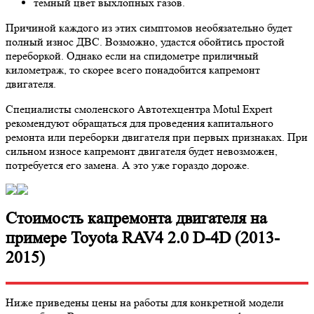
темный цвет выхлопных газов.
Причиной каждого из этих симптомов необязательно будет
полный износ ДВС. Возможно, удастся обойтись простой
переборкой. Однако если на спидометре приличный
километраж, то скорее всего понадобится капремонт
двигателя.
Специалисты смоленского Автотехцентра Motul Expert
рекомендуют обращаться для проведения капитального
ремонта или переборки двигателя при первых признаках. При
сильном износе капремонт двигателя будет невозможен,
потребуется его замена. А это уже гораздо дороже.
Стоимость капремонта двигателя на
примере Toyota RAV4 2.0 D-4D (2013-
2015)
Ниже приведены цены на работы для конкретной модели