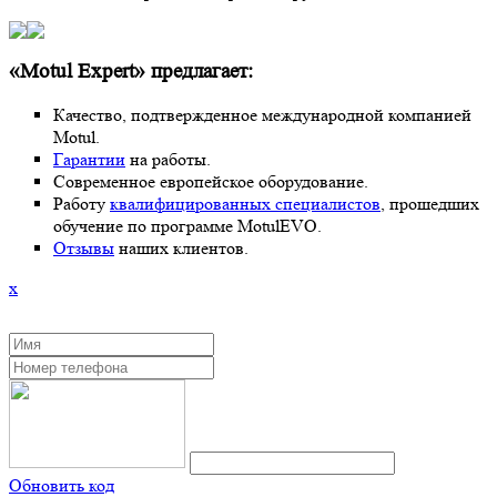
«Motul Expert» предлагает:
Качество, подтвержденное международной компанией
Motul.
Гарантии
на работы.
Современное европейское оборудование.
Работу
квалифицированных специалистов
, прошедших
обучение по программе MotulEVO.
Отзывы
наших клиентов.
x
ЗАКАЗАТЬ ОБРАТНЫЙ ЗВОНОК
Обновить код