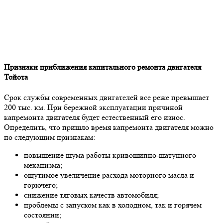
Признаки приближения капитального ремонта двигателя
Тойота
Срок службы современных двигателей все реже превышает
200 тыс. км. При бережной эксплуатации причиной
капремонта двигателя будет естественный его износ.
Определить, что пришло время капремонта двигателя можно
по следующим признакам:
повышение шума работы кривошипно-шатунного
механизма;
ощутимое увеличение расхода моторного масла и
горючего;
снижение тяговых качеств автомобиля;
проблемы с запуском как в холодном, так и горячем
состоянии;