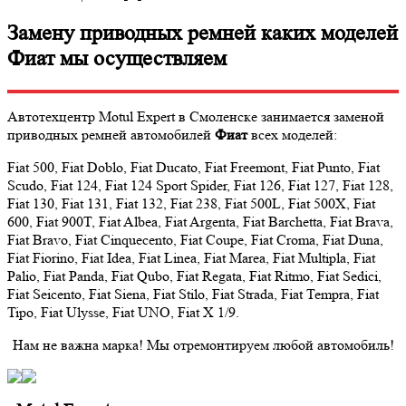
Замену приводных ремней каких моделей
Фиат мы осуществляем
Автотехцентр Motul Expert в Смоленске занимается заменой
приводных ремней автомобилей
Фиат
всех моделей:
Fiat 500, Fiat Doblo, Fiat Ducato, Fiat Freemont, Fiat Punto, Fiat
Scudo, Fiat 124, Fiat 124 Sport Spider, Fiat 126, Fiat 127, Fiat 128,
Fiat 130, Fiat 131, Fiat 132, Fiat 238, Fiat 500L, Fiat 500X, Fiat
600, Fiat 900T, Fiat Albea, Fiat Argenta, Fiat Barchetta, Fiat Brava,
Fiat Bravo, Fiat Cinquecento, Fiat Coupe, Fiat Croma, Fiat Duna,
Fiat Fiorino, Fiat Idea, Fiat Linea, Fiat Marea, Fiat Multipla, Fiat
Palio, Fiat Panda, Fiat Qubo, Fiat Regata, Fiat Ritmo, Fiat Sedici,
Fiat Seicento, Fiat Siena, Fiat Stilo, Fiat Strada, Fiat Tempra, Fiat
Tipo, Fiat Ulysse, Fiat UNO, Fiat X 1/9.
Нам не важна марка! Мы отремонтируем любой автомобиль!