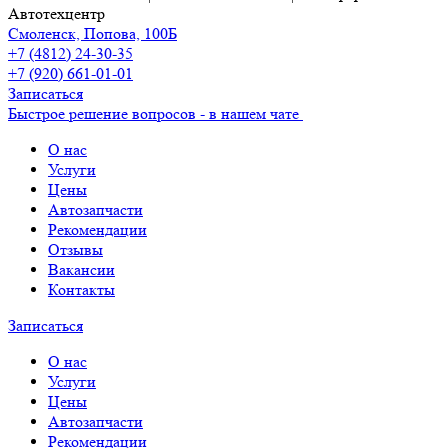
Автотехцентр
Смоленск, Попова, 100Б
+7 (4812) 24-30-35
+7 (920) 661-01-01
Записаться
Быстрое решение вопросов - в нашем чате
О нас
Услуги
Цены
Автозапчасти
Рекомендации
Отзывы
Вакансии
Контакты
Записаться
О нас
Услуги
Цены
Автозапчасти
Рекомендации