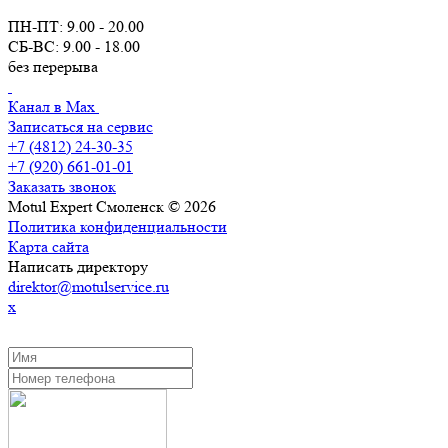
ПН-ПТ: 9.00 - 20.00
СБ-ВС: 9.00 - 18.00
без перерыва
Канал в Max
Записаться на сервис
+7 (4812) 24-30-35
+7 (920) 661-01-01
Заказать звонок
Motul Expert Смоленск © 2026
Политика конфиденциальности
Карта сайта
Написать директору
direktor@motulservice.ru
x
ЗАКАЗАТЬ ОБРАТНЫЙ ЗВОНОК