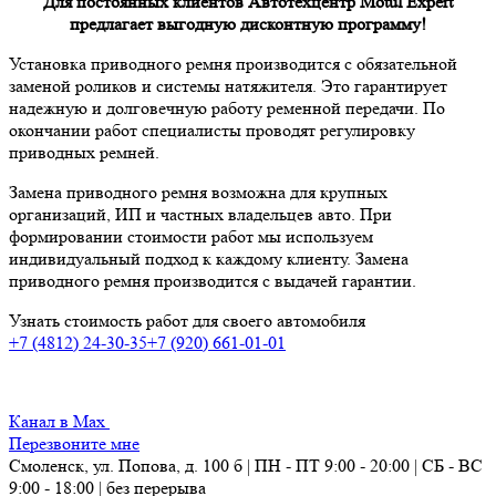
Для постоянных клиентов Автотехцентр Motul Expert
предлагает выгодную дисконтную программу!
Установка приводного ремня производится с обязательной
заменой роликов и системы натяжителя. Это гарантирует
надежную и долговечную работу ременной передачи. По
окончании работ специалисты проводят регулировку
приводных ремней.
Замена приводного ремня возможна для крупных
организаций, ИП и частных владельцев авто. При
формировании стоимости работ мы используем
индивидуальный подход к каждому клиенту. Замена
приводного ремня производится с выдачей гарантии.
Узнать стоимость работ для своего автомобиля
+7 (4812) 24-30-35
+7 (920) 661-01-01
Канал в Max
Перезвоните мне
Смоленск, ул. Попова, д. 100 б | ПН - ПТ 9:00 - 20:00 | СБ - ВС
9:00 - 18:00 | без перерыва