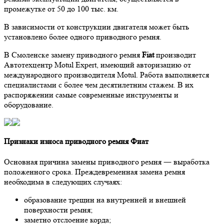
промежутке от 50 до 100 тыс. км.
В зависимости от конструкции двигателя может быть
установлено более одного приводного ремня.
В Смоленске замену приводного ремня
Fiat
производит
Автотехцентр Motul Expert, имеющий авторизацию от
международного производителя Motul. Работа выполняется
специалистами с более чем десятилетним стажем. В их
распоряжении самые современные инструменты и
оборудование.
Признаки износа приводного ремня Фиат
Основная причина замены приводного ремня ― выработка
положенного срока. Преждевременная замена ремня
необходима в следующих случаях:
образование трещин на внутренней и внешней
поверхности ремня;
заметно отслоение корда;