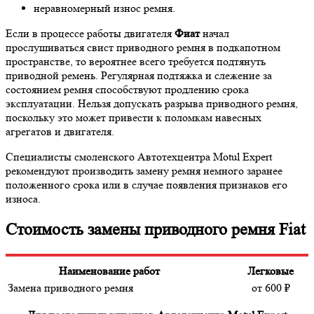
неравномерный износ ремня.
Если в процессе работы двигателя
Фиат
начал
прослушиваться свист приводного ремня в подкапотном
пространстве, то вероятнее всего требуется подтянуть
приводной ремень. Регулярная подтяжка и слежение за
состоянием ремня способствуют продлению срока
эксплуатации. Нельзя допускать разрыва приводного ремня,
поскольку это может привести к поломкам навесных
агрегатов и двигателя.
Специалисты смоленского Автотехцентра Motul Expert
рекомендуют производить замену ремня немного заранее
положенного срока или в случае появления признаков его
износа.
Стоимость замены приводного ремня Fiat
Наименование работ
Легковые
Замена приводного ремня
от
600
₽