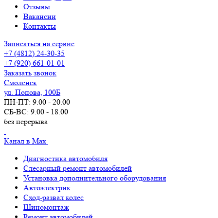
Отзывы
Вакансии
Контакты
Записаться на сервис
+7 (4812) 24-30-35
+7 (920) 661-01-01
Заказать звонок
Смоленск
ул. Попова, 100Б
ПН-ПТ: 9.00 - 20.00
СБ-ВС: 9.00 - 18.00
без перерыва
Канал в Max
Диагностика автомобиля
Слесарный ремонт автомобилей
Установка дополнительного оборудования
Автоэлектрик
Сход-развал колес
Шиномонтаж
Ремонт автомобилей