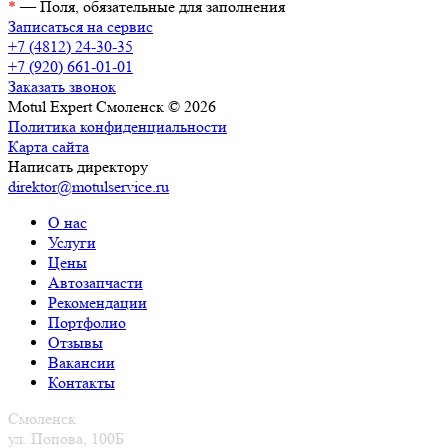
*
— Поля, обязательные для заполнения
Записаться на сервис
+7 (4812) 24-30-35
+7 (920) 661-01-01
Заказать звонок
Motul Expert Смоленск © 2026
Политика конфиденциальности
Карта сайта
Написать директору
direktor@motulservice.ru
О нас
Услуги
Цены
Автозапчасти
Рекомендации
Портфолио
Отзывы
Вакансии
Контакты
Смоленск
ул. Попова, 100Б