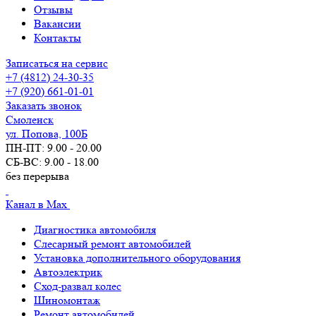
Отзывы
Вакансии
Контакты
Записаться на сервис
+7 (4812) 24-30-35
+7 (920) 661-01-01
Заказать звонок
Смоленск
ул. Попова, 100Б
ПН-ПТ: 9.00 - 20.00
СБ-ВС: 9.00 - 18.00
без перерыва
Канал в Max
Диагностика автомобиля
Слесарный ремонт автомобилей
Установка дополнительного оборудования
Автоэлектрик
Сход-развал колес
Шиномонтаж
Ремонт автомобилей