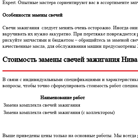
Expert. Опытные мастера сориентируют вас в ассортименте зап
Особенности замены свечей
Свечи зажигания следует менять очень осторожно. Иногда они 
вкручивать их нужно аккуратно. При перетяжке повреждается 
рискуйте запчастями и бюджетом – обращайтесь за заменой свеч
качественные масла, для обслуживания машин предусмотрены 2
Стоимость замены свечей зажигания Нива 
В связи с индивидуальными спецификациями и характеристикам
вопросы, чтобы точно сформулировать стоимость работ специа
Наименование работ
Замена комплекта свечей зажигания
Замена комплекта свечей зажигания (с коллектором)
Выше приведены цены только на основные работы. Мы всегда 