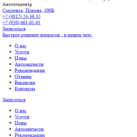
Автотехцентр
Смоленск, Попова, 100Б
+7 (4812) 24-30-35
+7 (920) 661-01-01
Записаться
Быстрое решение вопросов - в нашем чате
О нас
Услуги
Цены
Автозапчасти
Рекомендации
Отзывы
Вакансии
Контакты
Записаться
О нас
Услуги
Цены
Автозапчасти
Рекомендации