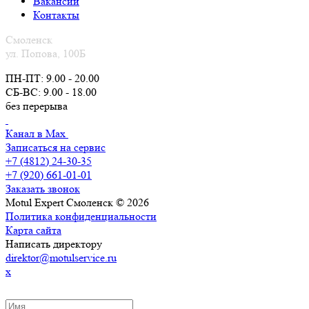
Вакансии
Контакты
Смоленск
ул. Попова, 100Б
ПН-ПТ: 9.00 - 20.00
СБ-ВС: 9.00 - 18.00
без перерыва
Канал в Max
Записаться на сервис
+7 (4812) 24-30-35
+7 (920) 661-01-01
Заказать звонок
Motul Expert Смоленск © 2026
Политика конфиденциальности
Карта сайта
Написать директору
direktor@motulservice.ru
x
ЗАКАЗАТЬ ОБРАТНЫЙ ЗВОНОК