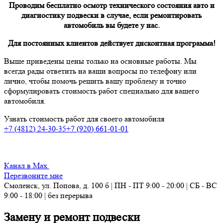
Проводим бесплатно осмотр технического состояния авто и
диагностику подвески в случае, если ремонтировать
автомобиль вы будете у нас.
Для постоянных клиентов действует дисконтная программа!
Выше приведены цены только на основные работы. Мы
всегда рады ответить на ваши вопросы по телефону или
лично, чтобы помочь решить вашу проблему и точно
сформулировать стоимость работ специально для вашего
автомобиля.
Узнать стоимость работ для своего автомобиля
+7 (4812) 24-30-35
+7 (920) 661-01-01
Канал в Max
Перезвоните мне
Смоленск, ул. Попова, д. 100 б | ПН - ПТ 9:00 - 20:00 | СБ - ВС
9:00 - 18:00 | без перерыва
Замену и ремонт подвески