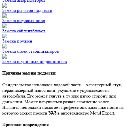
Замена амортизаторов
Замена рычагов подвески
Замена шаровых опор
Замена сайлентблоков
Замена пружин
Замена стоек стабилизаторов
Замена ступичных подшипников
Причины замены подвески
Свидетельство неполадок ходовой части – характерный стук,
неравномерный износ шин, ухудшение управляемости
автомобиля. Его может тянуть в ту или иную сторону при
движении. Может нарушиться развал схождение колес.
Выявить неполадки помогает профессиональная диагностика,
которую может пройти
УАЗ
в автотехцентре Motul Expert.
Признаки повреждения