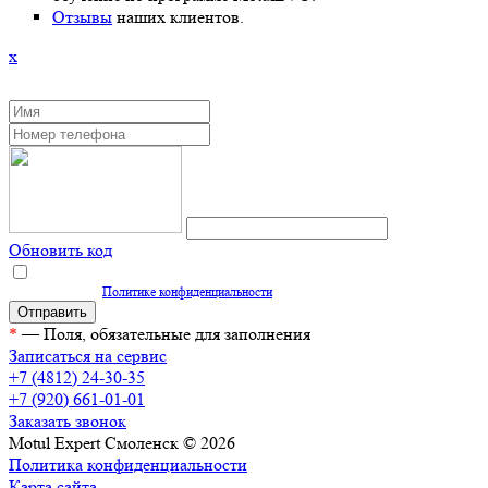
Отзывы
наших клиентов.
x
ЗАКАЗАТЬ ОБРАТНЫЙ ЗВОНОК
Обновить код
Нажимая кнопку "Отправить", вы даете согласие на обработку персональных
данных согласно
Политике конфиденциальности
*
— Поля, обязательные для заполнения
Записаться на сервис
+7 (4812) 24-30-35
+7 (920) 661-01-01
Заказать звонок
Motul Expert Смоленск © 2026
Политика конфиденциальности
Карта сайта