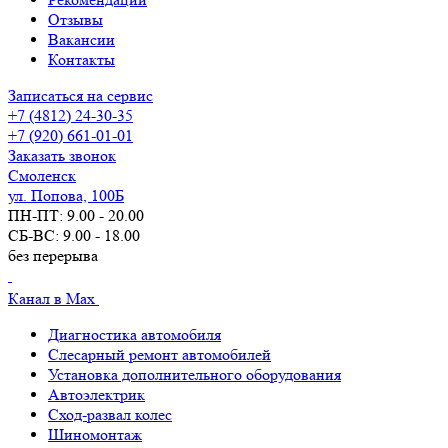
Отзывы
Вакансии
Контакты
Записаться на сервис
+7 (4812) 24-30-35
+7 (920) 661-01-01
Заказать звонок
Смоленск
ул. Попова, 100Б
ПН-ПТ: 9.00 - 20.00
СБ-ВС: 9.00 - 18.00
без перерыва
Канал в Max
Диагностика автомобиля
Слесарный ремонт автомобилей
Установка дополнительного оборудования
Автоэлектрик
Сход-развал колес
Шиномонтаж