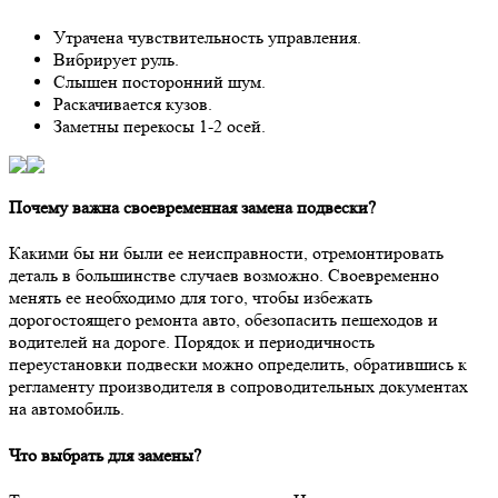
Утрачена чувствительность управления.
Вибрирует руль.
Слышен посторонний шум.
Раскачивается кузов.
Заметны перекосы 1-2 осей.
Почему важна своевременная замена подвески?
Какими бы ни были ее неисправности, отремонтировать
деталь в большинстве случаев возможно. Своевременно
менять ее необходимо для того, чтобы избежать
дорогостоящего ремонта авто, обезопасить пешеходов и
водителей на дороге. Порядок и периодичность
переустановки подвески можно определить, обратившись к
регламенту производителя в сопроводительных документах
на автомобиль.
Что выбрать для замены?