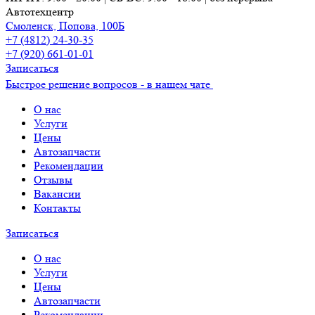
Автотехцентр
Смоленск, Попова, 100Б
+7 (4812) 24-30-35
+7 (920) 661-01-01
Записаться
Быстрое решение вопросов - в нашем чате
О нас
Услуги
Цены
Автозапчасти
Рекомендации
Отзывы
Вакансии
Контакты
Записаться
О нас
Услуги
Цены
Автозапчасти
Рекомендации