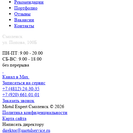
Рекомендации
Портфолио
Отзывы
Вакансии
Контакты
Смоленск
ул. Попова, 100Б
ПН-ПТ: 9.00 - 20.00
СБ-ВС: 9.00 - 18.00
без перерыва
Канал в Max
Записаться на сервис
+7 (4812) 24-30-35
+7 (920) 661-01-01
Заказать звонок
Motul Expert Смоленск © 2026
Политика конфиденциальности
Карта сайта
Написать директору
direktor@motulservice.ru