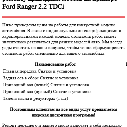
Ford Ranger 2.2 TDCi
Ниже приведены цены на работы для конкретной модели
автомобиля. В связи с индивидуальными спецификациями и
характеристиками каждой модели, стоимость работ может
значительно различаться для разных моделей авто. Мы всегда
рады ответить на ваши вопросы, чтобы точно сформулировать
стоимость работ специально для вашего автомобиля.
Наименование работ
Главная передача Снятие и установка
Задняя ось в сборе Снятие и установка
Приводной вал (левый) Снятие и установка
Приводной вал (правый) Снятие и установка
Замена масла в редукторах (1 шт)
Постоянным клиентам на все виды услуг предлагается
широкая дисконтная программа!
Ремонт переднего и заднего моста включает в себя несколько