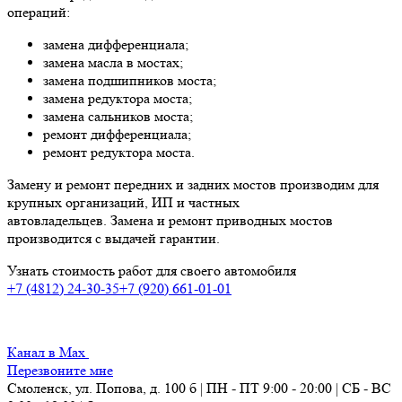
операций:
замена дифференциала;
замена масла в мостах;
замена подшипников моста;
замена редуктора моста;
замена сальников моста;
ремонт дифференциала;
ремонт редуктора моста.
Замену и ремонт передних и задних мостов производим для
крупных организаций, ИП и частных
автовладельцев.
Замена и ремонт приводных мостов
производится с выдачей гарантии.
Узнать стоимость работ для своего автомобиля
+7 (4812) 24-30-35
+7 (920) 661-01-01
Канал в Max
Перезвоните мне
Смоленск, ул. Попова, д. 100 б | ПН - ПТ 9:00 - 20:00 | СБ - ВС