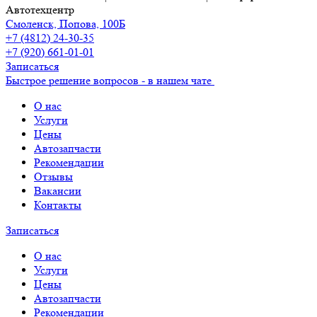
Автотехцентр
Смоленск, Попова, 100Б
+7 (4812) 24-30-35
+7 (920) 661-01-01
Записаться
Быстрое решение вопросов - в нашем чате
О нас
Услуги
Цены
Автозапчасти
Рекомендации
Отзывы
Вакансии
Контакты
Записаться
О нас
Услуги
Цены
Автозапчасти
Рекомендации