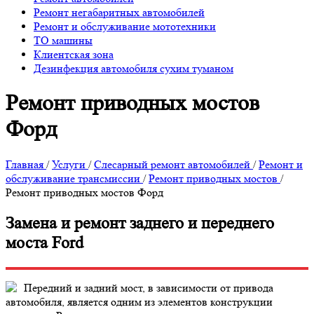
Ремонт негабаритных автомобилей
Ремонт и обслуживание мототехники
ТО машины
Клиентская зона
Дезинфекция автомобиля сухим туманом
Ремонт приводных мостов
Форд
Главная
/
Услуги
/
Слесарный ремонт автомобилей
/
Ремонт и
обслуживание трансмиссии
/
Ремонт приводных мостов
/
Ремонт приводных мостов Форд
Замена и ремонт заднего и переднего
моста Ford
Передний и задний мост, в зависимости от привода
автомобиля, является одним из элементов конструкции