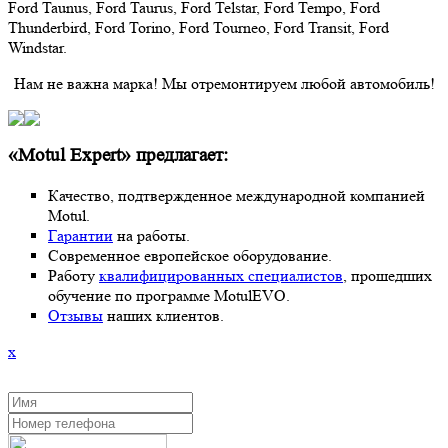
Ford Taunus, Ford Taurus, Ford Telstar, Ford Tempo, Ford
Thunderbird, Ford Torino, Ford Tourneo, Ford Transit, Ford
Windstar.
Нам не важна марка! Мы отремонтируем любой автомобиль!
«Motul Expert» предлагает:
Качество, подтвержденное международной компанией
Motul.
Гарантии
на работы.
Современное европейское оборудование.
Работу
квалифицированных специалистов
, прошедших
обучение по программе MotulEVO.
Отзывы
наших клиентов.
x
ЗАКАЗАТЬ ОБРАТНЫЙ ЗВОНОК