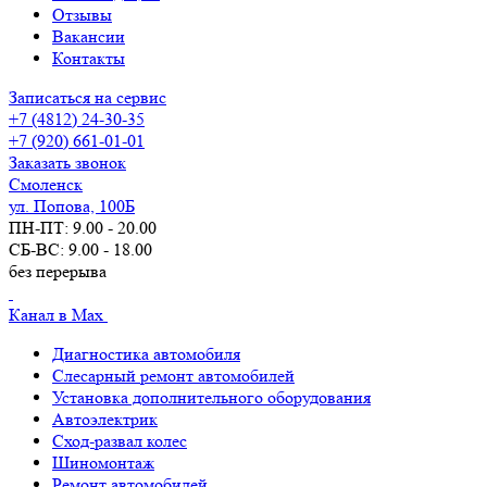
Отзывы
Вакансии
Контакты
Записаться на сервис
+7 (4812) 24-30-35
+7 (920) 661-01-01
Заказать звонок
Смоленск
ул. Попова, 100Б
ПН-ПТ: 9.00 - 20.00
СБ-ВС: 9.00 - 18.00
без перерыва
Канал в Max
Диагностика автомобиля
Слесарный ремонт автомобилей
Установка дополнительного оборудования
Автоэлектрик
Сход-развал колес
Шиномонтаж
Ремонт автомобилей