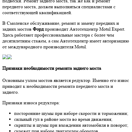
подвески. Ремонт заднего моста, так же как и ремонт
переднего моста, должен выполняться специалистами с
соответствующей квалификацией.
В Смоленске обслуживание, ремонт и замену передних и
задних мостов
Форд
производит Автотехцентр Motul Expert.
Здесь работают профессиональные мастера с более чем
десятилетним стажем, а сам Автотехцентр имеет авторизацию
от международного производителя Motul.
Признаки необходимости ремонта заднего моста
Основным узлом мостов является редуктор. Именно его износ
приводит к необходимости ремонта переднего моста и
заднего.
Признаки износа редуктора:
посторонние шумы при наборе скорости и торможении;
сильный гул в районе моста во время движения;
скрипты и шумы при вхождении автомобиля в поворот;
скрежет при наборе двигателем оборотов.