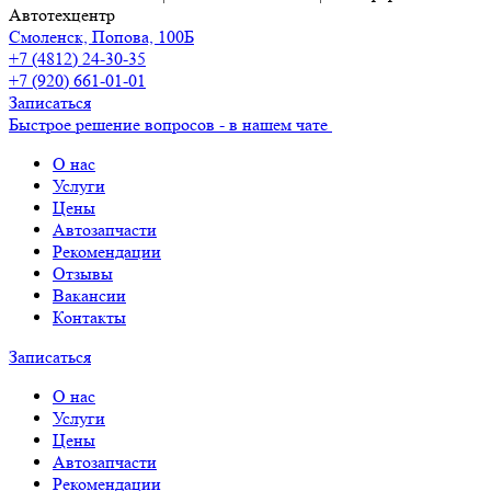
Автотехцентр
Смоленск, Попова, 100Б
+7 (4812) 24-30-35
+7 (920) 661-01-01
Записаться
Быстрое решение вопросов - в нашем чате
О нас
Услуги
Цены
Автозапчасти
Рекомендации
Отзывы
Вакансии
Контакты
Записаться
О нас
Услуги
Цены
Автозапчасти
Рекомендации