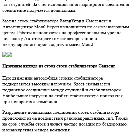
или ступицей. За счет использования шарнирного соединения
соединение получается подвижным.
Замена стоек стабилизатора
SsangYong
в Смоленске в
Автотехцентре Motul Expert выполняется по самым выгодным
ценам. Работы выполняются на профессиональном уровне,
поскольку Автотехцентр имеет авторизацию от
международного производителя масел Motul.
Причины выхода из строя стоек стабилизатора Саньенг
При движении автомобиля стойки стабилизатора
подвергаются высоким нагрузкам. Здесь сказывается
подвижное соединение между ступицей и стабилизатором.
Наибольшие нагрузки на стойки стабилизатора приходятся
при поворотах автомобиля.
Разрушение подвижных соединений стоек стабилизатора
происходит из-за воздействия разнонаправленных сил. Также
на срок службы стоек влияют частые поездки по бездорожью
и неаккуратная манера вождения.