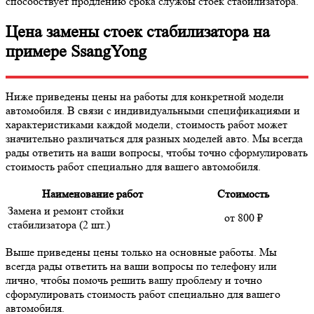
способствует продлению срока службы стоек стабилизатора.
Цена замены стоек стабилизатора на
примере SsangYong
Ниже приведены цены на работы для конкретной модели
автомобиля. В связи с индивидуальными спецификациями и
характеристиками каждой модели, стоимость работ может
значительно различаться для разных моделей авто. Мы всегда
рады ответить на ваши вопросы, чтобы точно сформулировать
стоимость работ специально для вашего автомобиля.
Наименование работ
Стоимость
Замена и ремонт стойки
от 800
₽
стабилизатора (2 шт.)
Выше приведены цены только на основные работы. Мы
всегда рады ответить на ваши вопросы по телефону или
лично, чтобы помочь решить вашу проблему и точно
сформулировать стоимость работ специально для вашего
автомобиля.