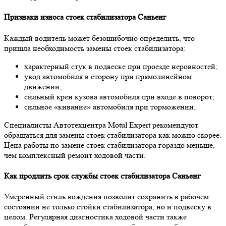
Признаки износа стоек стабилизатора Саньенг
Каждый водитель может безошибочно определить, что
пришла необходимость замены стоек стабилизатора:
характерный стук в подвеске при проезде неровностей;
увод автомобиля в сторону при прямолинейном
движении;
сильный крен кузова автомобиля при входе в поворот
;
сильное «кивание» автомобиля при торможении;
Специалисты Автотехцентра Motul Expert рекомендуют
обращаться для замены стоек стабилизатора как можно скорее.
Цена работы по замене стоек стабилизатора гораздо меньше,
чем комплексный ремонт ходовой части.
Как продлить срок службы стоек стабилизатора Саньенг
Умеренный стиль вождения позволит сохранить в рабочем
состоянии не только стойки стабилизатора, но и подвеску в
целом. Регулярная диагностика ходовой части также