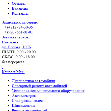
Отзывы
Вакансии
Контакты
Записаться на сервис
+7 (4812) 24-30-35
+7 (920) 661-01-01
Заказать звонок
Смоленск
ул. Попова, 100Б
ПН-ПТ: 9.00 - 20.00
СБ-ВС: 9.00 - 18.00
без перерыва
Канал в Max
Диагностика автомобиля
Слесарный ремонт автомобилей
Установка дополнительного оборудования
Автоэлектрик
Сход-развал колес
Шиномонтаж
Ремонт автомобилей