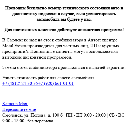
Проводим бесплатно осмотр технического состояния авто и
диагностику подвески в случае, если ремонтировать
автомобиль вы будете у нас.
Для постоянных клиентов действует дисконтная программа!
В Смоленске замена стоек стабилизатора в Автотехцентре
Motul Expert производится для частных лиц, ИП и крупных
предприятий. Постоянные клиенты могут воспользоваться
выгодной дисконтной программой.
Замена стоек стабилизатора производится с выдачей гарантии.
Узнать стоимость работ для своего автомобиля
+7 (4812) 24-30-35
+7 (920) 661-01-01
Канал в Max
Перезвоните мне
Смоленск, ул. Попова, д. 100 б | ПН - ПТ 9:00 - 20:00 | СБ - ВС
9:00 - 18:00 | без перерыва