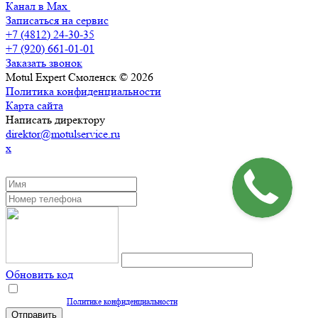
Канал в Max
Записаться на сервис
+7 (4812) 24-30-35
+7 (920) 661-01-01
Заказать звонок
Motul Expert Смоленск © 2026
Политика конфиденциальности
Карта сайта
Написать директору
direktor@motulservice.ru
x
ЗАКАЗАТЬ ОБРАТНЫЙ ЗВОНОК
Обновить код
Нажимая кнопку "Отправить", вы даете согласие на обработку персональных
данных согласно
Политике конфиденциальности