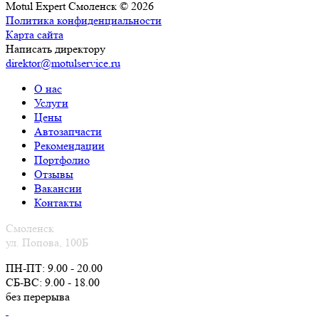
Motul Expert Смоленск © 2026
Политика конфиденциальности
Карта сайта
Написать директору
direktor@motulservice.ru
О нас
Услуги
Цены
Автозапчасти
Рекомендации
Портфолио
Отзывы
Вакансии
Контакты
Смоленск
ул. Попова, 100Б
ПН-ПТ: 9.00 - 20.00
СБ-ВС: 9.00 - 18.00
без перерыва