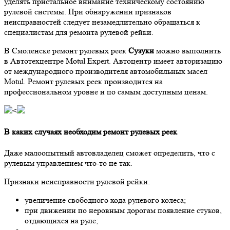
уделять пристальное внимание техническому состоянию
рулевой системы. При обнаружении признаков
неисправностей следует незамедлительно обращаться к
специалистам для ремонта рулевой рейки.
В Смоленске ремонт рулевых реек
Сузуки
можно выполнить
в Автотехцентре Motul Expert. Автоцентр имеет авторизацию
от международного производителя автомобильных масел
Motul. Ремонт рулевых реек производится на
профессиональном уровне и по самым доступным ценам.
<
В каких случаях необходим ремонт рулевых реек
Даже малоопытный автовладелец сможет определить, что с
рулевым управлением что-то не так.
Признаки неисправности рулевой рейки:
увеличение свободного хода рулевого колеса;
при движении по неровным дорогам появление стуков,
отдающихся на руле;