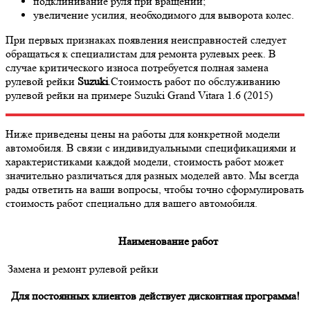
подклинивание руля при вращении;
увеличение усилия, необходимого для выворота колес.
При первых признаках появления неисправностей следует
обращаться к специалистам для ремонта рулевых реек. В
случае критического износа потребуется полная замена
рулевой рейки
Suzuki
.Стоимость работ по обслуживанию
рулевой рейки на примере Suzuki Grand Vitara 1.6 (2015)
Ниже приведены цены на работы для конкретной модели
автомобиля. В связи с индивидуальными спецификациями и
характеристиками каждой модели, стоимость работ может
значительно различаться для разных моделей авто. Мы всегда
рады ответить на ваши вопросы, чтобы точно сформулировать
стоимость работ специально для вашего автомобиля.
Наименование работ
Замена и ремонт рулевой рейки
Для постоянных клиентов действует дисконтная программа!