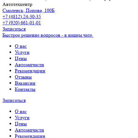
Автотехцентр
Смоленск, Попова, 100Б
+7 (4812) 24-30-35
+7 (920) 661-01-01
Записаться
Быстрое решение вопросов - в нашем чате
О нас
Услуги
Цены
Автозапчасти
Рекомендации
Отзывы
Вакансии
Контакты
Записаться
О нас
Услуги
Цены
Автозапчасти
Рекомендации