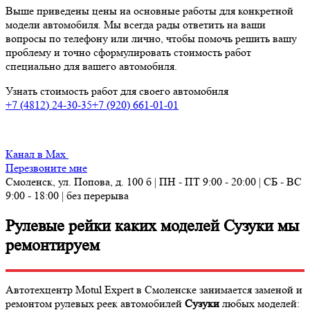
Выше приведены цены на основные работы для конкретной
модели автомобиля. Мы всегда рады ответить на ваши
вопросы по телефону или лично, чтобы помочь решить вашу
проблему и точно сформулировать стоимость работ
специально для вашего автомобиля.
Узнать стоимость работ для своего автомобиля
+7 (4812) 24-30-35
+7 (920) 661-01-01
Канал в Max
Перезвоните мне
Смоленск, ул. Попова, д. 100 б | ПН - ПТ 9:00 - 20:00 | СБ - ВС
9:00 - 18:00 | без перерыва
Рулевые рейки каких моделей Сузуки мы
ремонтируем
Автотехцентр Motul Expert в Смоленске занимается заменой и
ремонтом рулевых реек автомобилей
Сузуки
любых моделей: