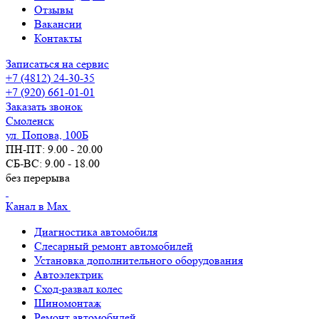
Отзывы
Вакансии
Контакты
Записаться на сервис
+7 (4812) 24-30-35
+7 (920) 661-01-01
Заказать звонок
Смоленск
ул. Попова, 100Б
ПН-ПТ: 9.00 - 20.00
СБ-ВС: 9.00 - 18.00
без перерыва
Канал в Max
Диагностика автомобиля
Слесарный ремонт автомобилей
Установка дополнительного оборудования
Автоэлектрик
Сход-развал колес
Шиномонтаж
Ремонт автомобилей