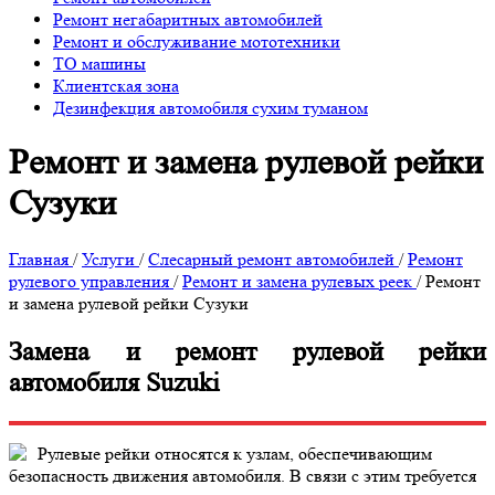
Ремонт негабаритных автомобилей
Ремонт и обслуживание мототехники
ТО машины
Клиентская зона
Дезинфекция автомобиля сухим туманом
Ремонт и замена рулевой рейки
Сузуки
Главная
/
Услуги
/
Слесарный ремонт автомобилей
/
Ремонт
рулевого управления
/
Ремонт и замена рулевых реек
/
Ремонт
и замена рулевой рейки Сузуки
Замена и ремонт рулевой рейки
автомобиля Suzuki
Рулевые рейки относятся к узлам, обеспечивающим
безопасность движения автомобиля. В связи с этим требуется