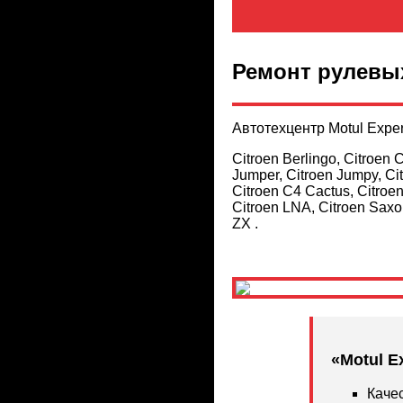
Ремонт рулевы
Автотехцентр Motul Expe
Citroen Berlingo, Citroen 
Jumper, Citroen Jumpy, Cit
Citroen C4 Cactus, Citroen
Citroen LNA, Citroen Saxo,
ZX .
«Motul E
Каче