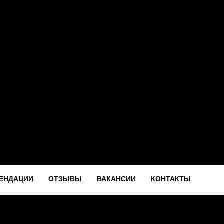
ЕНДАЦИИ
ОТЗЫВЫ
ВАКАНСИИ
КОНТАКТЫ
ЕНДАЦИИ
ОТЗЫВЫ
ВАКАНСИИ
КОНТАКТЫ