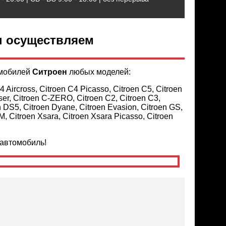
ы осуществляем
омобилей
Ситроен
любых моделей:
4 Aircross, Citroen C4 Picasso, Citroen C5, Citroen
ser, Citroen C-ZERO, Citroen C2, Citroen C3,
n DS5, Citroen Dyane, Citroen Evasion, Citroen GS,
XM, Citroen Xsara, Citroen Xsara Picasso, Citroen
автомобиль!