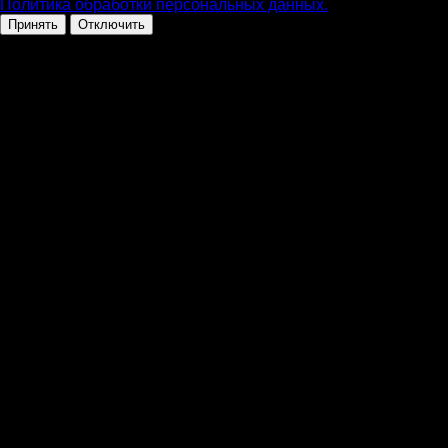
Политика обработки персональных данных.
Принять
Отключить