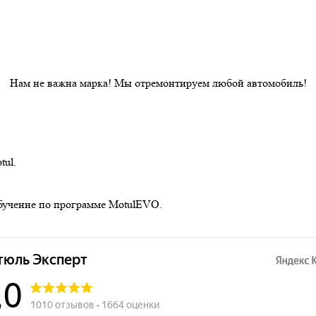
Нам не важна марка! Мы отремонтируем любой автомобиль!
ul.
бучение по программе MotulEVO.