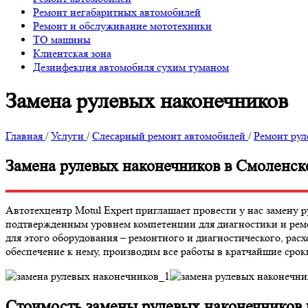
Ремонт негабаритных автомобилей
Ремонт и обслуживание мототехники
ТО машины
Клиентская зона
Дезинфекция автомобиля сухим туманом
Замена рулевых наконечников
Главная
/
Услуги
/
Слесарный ремонт автомобилей
/
Ремонт рул
Замена рулевых наконечников в Смоленск
Автотехцентр Motul Expert приглашает провести у нас замену
подтвержденным уровнем компетенции для диагностики и ремо
для этого оборудования – ремонтного и диагностического, ра
обеспечение к нему, производим все работы в кратчайшие срок
Стоимость замены рулевых наконечников 