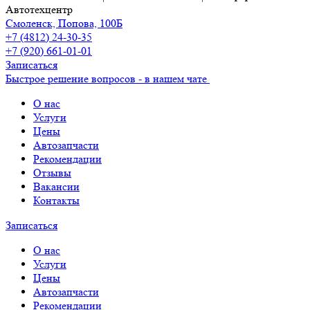
Автотехцентр
Смоленск, Попова, 100Б
+7 (4812) 24-30-35
+7 (920) 661-01-01
Записаться
Быстрое решение вопросов - в нашем чате
О нас
Услуги
Цены
Автозапчасти
Рекомендации
Отзывы
Вакансии
Контакты
Записаться
О нас
Услуги
Цены
Автозапчасти
Рекомендации