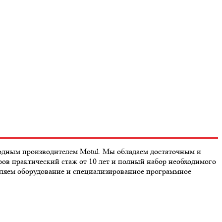
родным производителем Motul. Мы обладаем достаточным и
в практический стаж от 10 лет и полный набор необходимого
овляем оборудование и специализированное программное