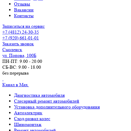
Отзывы
Вакансии
Контакты
Записаться на сервис
+7 (4812) 24-30-35
+7 (920) 661-01-01
Заказать звонок
Смоленск
ул. Попова, 100Б
ПН-ПТ: 9.00 - 20.00
СБ-ВС: 9.00 - 18.00
без перерыва
Канал в Max
Диагностика автомобиля
Слесарный ремонт автомобилей
Установка дополнительного оборудования
Автоэлектрик
Сход-развал колес
Шиномонтаж
Ремонт автомобилей