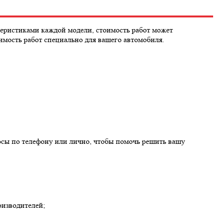
еристиками каждой модели, стоимость работ может
имость работ специально для вашего автомобиля.
осы по телефону или лично, чтобы помочь решить вашу
оизводителей;