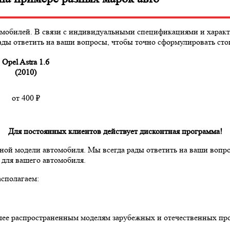
мобилей. В связи с индивидуальными спецификациями и характ
рады ответить на ваши вопросы, чтобы точно сформулировать сто
Opel Astra 1.6
(2010)
от 400
₽
Для постоянных клиентов действует дисконтная программа!
тной модели автомобиля
. Мы всегда рады ответить на ваши вопр
 для вашего автомобиля.
сполагаем:
олее распространенным моделям зарубежных и отечественных пр