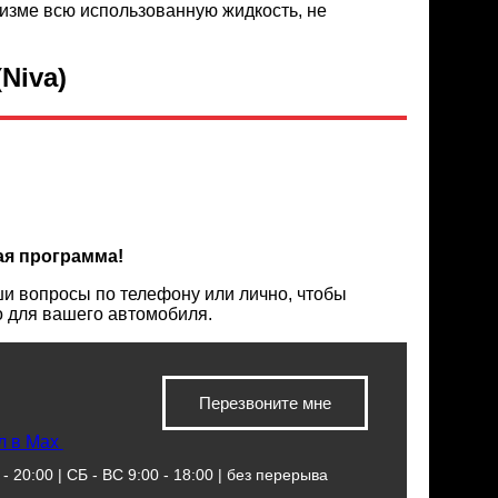
изме всю использованную жидкость, не
Niva)
ая программа!
и вопросы по телефону или лично, чтобы
о для вашего автомобиля.
Перезвоните мне
л в Max
- 20:00 | СБ - ВС 9:00 - 18:00 | без перерыва