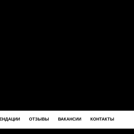
ЕНДАЦИИ
ОТЗЫВЫ
ВАКАНСИИ
КОНТАКТЫ