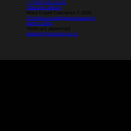
+7 (920) 661-01-01
Заказать звонок
Motul Expert Смоленск © 2026
Политика конфиденциальности
Карта сайта
Написать директору
direktor@motulservice.ru