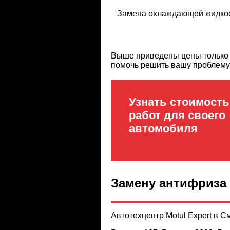
Замена охлаждающей жидко
Выше приведены цены только н
помочь решить вашу проблему
Узнать стоимость
работ для своего
автомобиля
Замену антифриза
Автотехцентр Motul Expert в