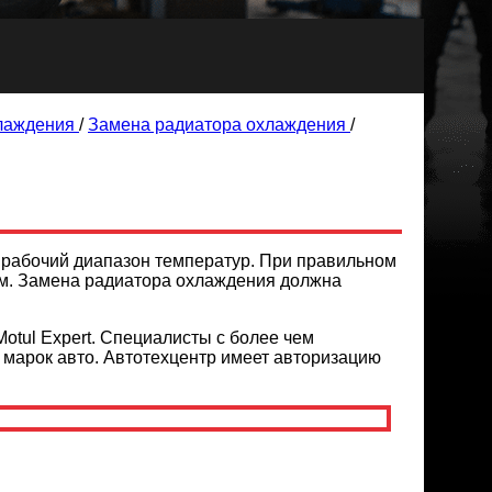
лаждения
/
Замена радиатора охлаждения
/
 рабочий диапазон температур. При правильном
им. Замена радиатора охлаждения должна
otul Expert. Специалисты с более чем
 марок авто. Автотехцентр имеет авторизацию