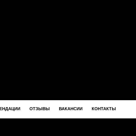
ЕНДАЦИИ
ОТЗЫВЫ
ВАКАНСИИ
КОНТАКТЫ
ЕНДАЦИИ
ОТЗЫВЫ
ВАКАНСИИ
КОНТАКТЫ