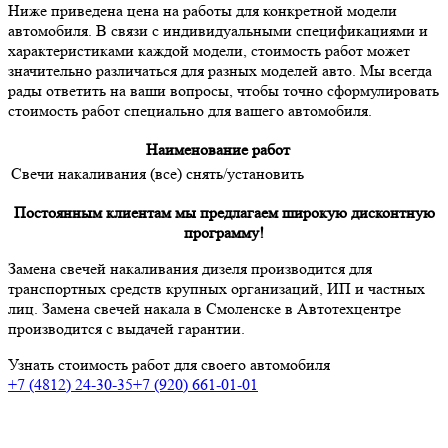
Ниже приведена цена на работы для конкретной модели
автомобиля. В связи с индивидуальными спецификациями и
характеристиками каждой модели, стоимость работ может
значительно различаться для разных моделей авто. Мы всегда
рады ответить на ваши вопросы, чтобы точно сформулировать
стоимость работ специально для вашего автомобиля.
Наименование работ
Свечи накаливания (все) снять/установить
Постоянным клиентам мы предлагаем широкую дисконтную
программу!
Замена свечей накаливания дизеля производится для
транспортных средств крупных организаций, ИП и частных
лиц. Замена свечей накала в Смоленске в Автотехцентре
производится с выдачей гарантии.
Узнать стоимость работ для своего автомобиля
+7 (4812) 24-30-35
+7 (920) 661-01-01