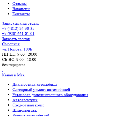
Отзывы
Вакансии
Контакты
Записаться на сервис
+7 (4812) 24-30-35
+7 (920) 661-01-01
Заказать звонок
Смоленск
ул. Попова, 100Б
ПН-ПТ: 9.00 - 20.00
СБ-ВС: 9.00 - 18.00
без перерыва
Канал в Max
Диагностика автомобиля
Слесарный ремонт автомобилей
Установка дополнительного оборудования
Автоэлектрик
Сход-развал колес
Шиномонтаж
Ремонт автомобилей