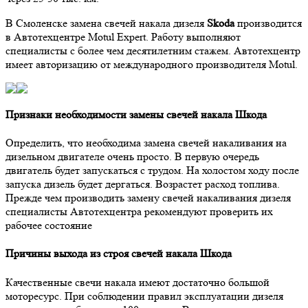
В Смоленске замена свечей накала дизеля
Skoda
производится
в Автотехцентре Motul Expert. Работу выполняют
специалисты с более чем десятилетним стажем. Автотехцентр
имеет авторизацию от международного производителя Motul.
Признаки необходимости замены свечей накала Шкода
Определить, что необходима замена свечей накаливания на
дизельном двигателе очень просто. В первую очередь
двигатель будет запускаться с трудом. На холостом ходу после
запуска дизель будет дергаться. Возрастет расход топлива.
Прежде чем производить замену свечей накаливания дизеля
специалисты Автотехцентра рекомендуют проверить их
рабочее состояние
Причины выхода из строя свечей накала Шкода
Качественные свечи накала имеют достаточно большой
моторесурс. При соблюдении правил эксплуатации дизеля