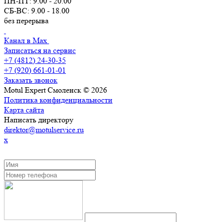
ПН-ПТ: 9.00 - 20.00
СБ-ВС: 9.00 - 18.00
без перерыва
Канал в Max
Записаться на сервис
+7 (4812) 24-30-35
+7 (920) 661-01-01
Заказать звонок
Motul Expert Смоленск © 2026
Политика конфиденциальности
Карта сайта
Написать директору
direktor@motulservice.ru
x
ЗАКАЗАТЬ ОБРАТНЫЙ ЗВОНОК