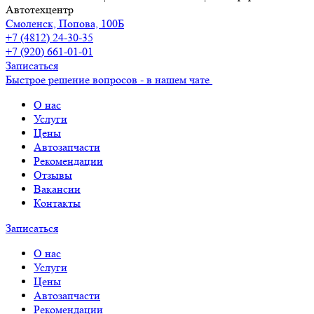
Автотехцентр
Смоленск, Попова, 100Б
+7 (4812) 24-30-35
+7 (920) 661-01-01
Записаться
Быстрое решение вопросов - в нашем чате
О нас
Услуги
Цены
Автозапчасти
Рекомендации
Отзывы
Вакансии
Контакты
Записаться
О нас
Услуги
Цены
Автозапчасти
Рекомендации