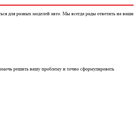
ся для разных моделей авто. Мы всегда рады ответить на ваши
помочь решить вашу проблему и точно сформулировать