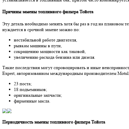
Причины замены топливного фильтра Тойота
Эту деталь необходимо менять хотя бы раз в год на плановом те
нуждается в срочной замене можно по:
нестабильной работе двигателя,
рывкам машины в пути,
сокращению мощности как таковой,
увеличению расхода бензина или дизеля.
Такие последствия могут спровоцировать и иные неисправност
Expert, авторизованном международным производителем Motul.
23 поста;
18 подъемников;
оригинальные запчасти;
фирменные масла.
Периодичность замены топливного фильтра Тойота