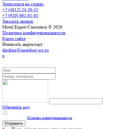
Записаться на сервис
+7 (4812) 24-30-35
+7 (920) 661-01-01
Заказать звонок
Motul Expert Смоленск © 2026
Политика конфиденциальности
Карта сайта
Написать директору
direktor@motulservice.ru
x
ЗАКАЗАТЬ ОБРАТНЫЙ ЗВОНОК
Обновить код
Нажимая кнопку "Отправить", вы даете согласие на обработку персональных
данных согласно
Политике конфиденциальности