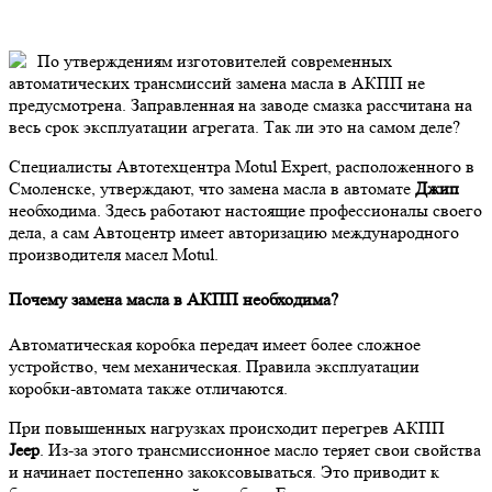
По утверждениям изготовителей современных
автоматических трансмиссий замена масла в АКПП не
предусмотрена. Заправленная на заводе смазка рассчитана на
весь срок эксплуатации агрегата. Так ли это на самом деле?
Специалисты Автотехцентра Motul Expert, расположенного в
Смоленске, утверждают, что замена масла в автомате
Джип
необходима. Здесь работают настоящие профессионалы своего
дела, а сам Автоцентр имеет авторизацию международного
производителя масел Motul.
Почему замена масла в АКПП необходима?
Автоматическая коробка передач имеет более сложное
устройство, чем механическая. Правила эксплуатации
коробки-автомата также отличаются.
При повышенных нагрузках происходит перегрев АКПП
Jeep
. Из-за этого трансмиссионное масло теряет свои свойства
и начинает постепенно закоксовываться. Это приводит к