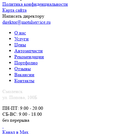
Политика конфиденциальности
Карта сайта
Написать директору
direktor@motulservice.ru
О нас
Услуги
Цены
Автозапчасти
Рекомендации
Портфолио
Отзывы
Вакансии
Контакты
Смоленск
ул. Попова, 100Б
ПН-ПТ: 9.00 - 20.00
СБ-ВС: 9.00 - 18.00
без перерыва
Канал в Max