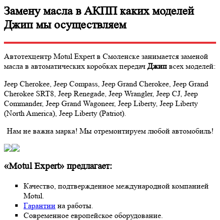
Замену масла в АКПП каких моделей
Джип мы осуществляем
Автотехцентр Motul Expert в Смоленске занимается заменой
масла в автоматических коробках передач
Джип
всех моделей:
Jeep Cherokee, Jeep Compass, Jeep Grand Cherokee, Jeep Grand
Cherokee SRT8, Jeep Renegade, Jeep Wrangler, Jeep CJ, Jeep
Commander, Jeep Grand Wagoneer, Jeep Liberty, Jeep Liberty
(North America), Jeep Liberty (Patriot).
Нам не важна марка! Мы отремонтируем любой автомобиль!
«Motul Expert» предлагает:
Качество, подтвержденное международной компанией
Motul.
Гарантии
на работы.
Современное европейское оборудование.