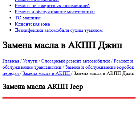
Ремонт негабаритных автомобилей
Ремонт и обслуживание мототехники
ТО машины
Клиентская зона
Дезинфекция автомобиля сухим туманом
Замена масла в АКПП Джип
Главная
/
Услуги
/
Слесарный ремонт автомобилей
/
Ремонт и
обслуживание трансмиссии
/
Замена и обслуживание коробок
передач
/
Замена масла в АКПП
/
Замена масла в АКПП Джип
Замена масла АКПП Jeep