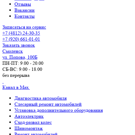
Отзывы
Вакансии
Контакты
Записаться на сервис
+7 (4812) 24-30-35
+7 (920) 661-01-01
Заказать звонок
Смоленск
ул. Попова, 100Б
ПН-ПТ: 9.00 - 20.00
СБ-ВС: 9.00 - 18.00
без перерыва
Канал в Max
Диагностика автомобиля
Слесарный ремонт автомобилей
Установка дополнительного оборудования
Автоэлектрик
Сход-развал колес
Шиномонтаж
Ремонт автомобилей