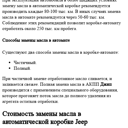
замену масла в автоматической коробке рекомендуется
производить каждые 80-100 тыс. км. В иных случаях замена
масла в автомате рекомендуется через 50-60 тыс. км.
Соблюдение этих рекомендаций позволит коробке-автомату
отработать около 250 тыс. км пробега.
Способы замены масла в автомате
Существуют два способа замены масла в коробке-автомате:
Частичный.
Полный.
При частичной замене отработанное масло сливается, и
заливается свежее. Полная замена масла в АКПП
Джип
производится с применением специального оборудования,
которое прогоняет поток масла до полного удаления из
агрегата остатков отработки.
Стоимость замены масла в
автоматической коробке Jeep