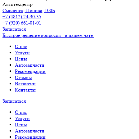
Автотехцентр
Смоленск, Попова, 100Б
+7 (4812) 24-30-35
+7 (920) 661-01-01
Записаться
Быстрое решение вопросов - в нашем чате
О нас
Услуги
Цены
Автозапчасти
Рекомендации
Отзывы
Вакансии
Контакты
Записаться
О нас
Услуги
Цены
Автозапчасти
Рекомендации