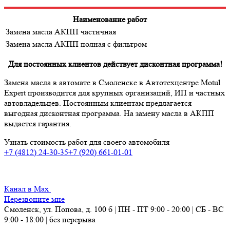
Наименование работ
Замена масла АКПП частичная
Замена масла АКПП полная с фильтром
Для постоянных клиентов действует дисконтная программа!
Замена масла в автомате в Смоленске в Автотехцентре Motul
Expert производится для крупных организаций, ИП и частных
автовладельцев. Постоянным клиентам предлагается
выгодная дисконтная программа. На замену масла в АКПП
выдается гарантия.
Узнать стоимость работ для своего автомобиля
+7 (4812) 24-30-35
+7 (920) 661-01-01
Канал в Max
Перезвоните мне
Смоленск, ул. Попова, д. 100 б | ПН - ПТ 9:00 - 20:00 | СБ - ВС
9:00 - 18:00 | без перерыва