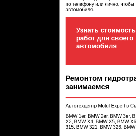
по телефону или лично, чтобы
автомобиля.
Узнать стоимость
работ для своего
автомобиля
Ремонтом гидротр
занимаемся
Автотехцентр Motul Expert в
BMW 1er, BMW 2er, BMW 3er, 
X3, BMW X4, BMW X5, BMW X6,
315, BMW 321, BMW 326, BMW 