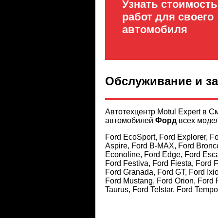
Узнать стоимость
работ для своего
автомобиля
Обслуживание и з
Автотехцентр Motul Expert в 
автомобилей
Форд
всех моде
Ford EcoSport, Ford Explorer, Fo
Aspire, Ford B-MAX, Ford Bronco
Econoline, Ford Edge, Ford Escap
Ford Festiva, Ford Fiesta, Ford 
Ford Granada, Ford GT, Ford Ixi
Ford Mustang, Ford Orion, Ford 
Taurus, Ford Telstar, Ford Tempo