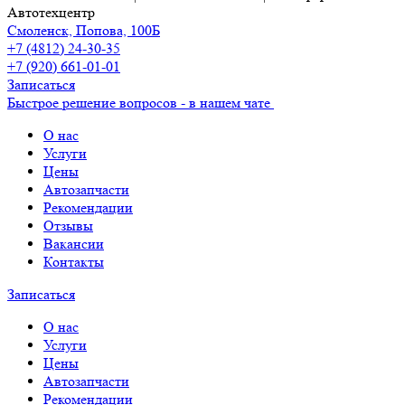
Автотехцентр
Смоленск, Попова, 100Б
+7 (4812) 24-30-35
+7 (920) 661-01-01
Записаться
Быстрое решение вопросов - в нашем чате
О нас
Услуги
Цены
Автозапчасти
Рекомендации
Отзывы
Вакансии
Контакты
Записаться
О нас
Услуги
Цены
Автозапчасти
Рекомендации