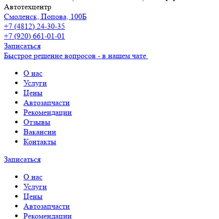
Автотехцентр
Смоленск, Попова, 100Б
+7 (4812) 24-30-35
+7 (920) 661-01-01
Записаться
Быстрое решение вопросов - в нашем чате
О нас
Услуги
Цены
Автозапчасти
Рекомендации
Отзывы
Вакансии
Контакты
Записаться
О нас
Услуги
Цены
Автозапчасти
Рекомендации