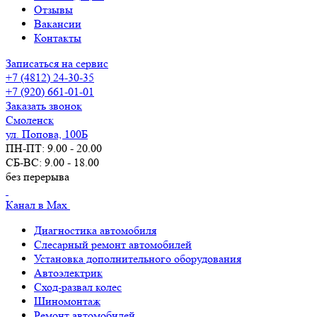
Отзывы
Вакансии
Контакты
Записаться на сервис
+7 (4812) 24-30-35
+7 (920) 661-01-01
Заказать звонок
Смоленск
ул. Попова, 100Б
ПН-ПТ: 9.00 - 20.00
СБ-ВС: 9.00 - 18.00
без перерыва
Канал в Max
Диагностика автомобиля
Слесарный ремонт автомобилей
Установка дополнительного оборудования
Автоэлектрик
Сход-развал колес
Шиномонтаж
Ремонт автомобилей