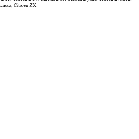
icasso, Citroen ZX.