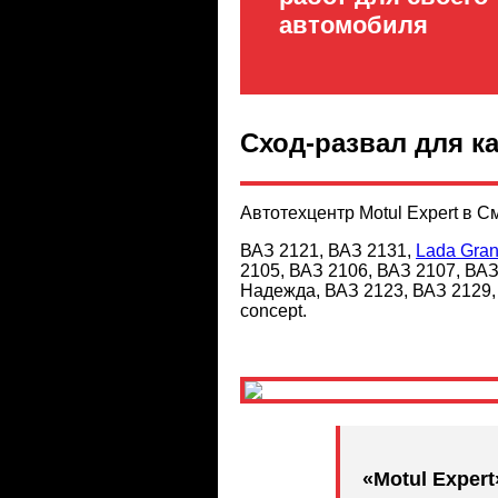
автомобиля
Сход-развал для к
Автотехцентр Motul Expert в 
ВАЗ 2121, ВАЗ 2131,
Lada Gran
2105, ВАЗ 2106, ВАЗ 2107, ВАЗ
Надежда, ВАЗ 2123, ВАЗ 2129, 
concept.
«Motul Expert