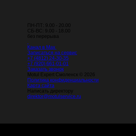
ПН-ПТ: 9.00 - 20.00
СБ-ВС: 9.00 - 18.00
без перерыва
Канал в Max
Записаться на сервис
+7 (4812) 24-30-35
+7 (920) 661-01-01
Заказать звонок
Motul Expert Смоленск © 2026
Политика конфиденциальности
Карта сайта
Написать директору
direktor@motulservice.ru