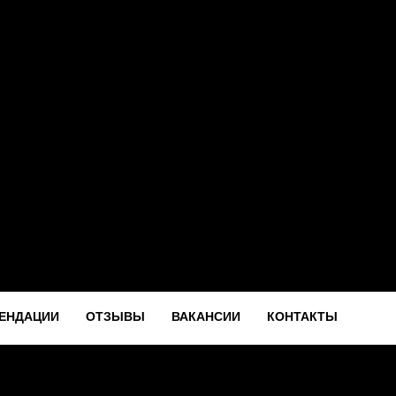
ЕНДАЦИИ
ОТЗЫВЫ
ВАКАНСИИ
КОНТАКТЫ
ЕНДАЦИИ
ОТЗЫВЫ
ВАКАНСИИ
КОНТАКТЫ