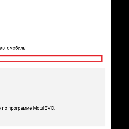
автомобиль!
 по программе MotulEVO.