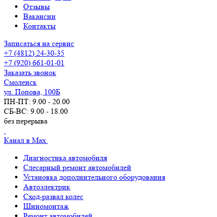
Отзывы
Вакансии
Контакты
Записаться на сервис
+7 (4812) 24-30-35
+7 (920) 661-01-01
Заказать звонок
Смоленск
ул. Попова, 100Б
ПН-ПТ: 9.00 - 20.00
СБ-ВС: 9.00 - 18.00
без перерыва
Канал в Max
Диагностика автомобиля
Слесарный ремонт автомобилей
Установка дополнительного оборудования
Автоэлектрик
Сход-развал колес
Шиномонтаж
Ремонт автомобилей