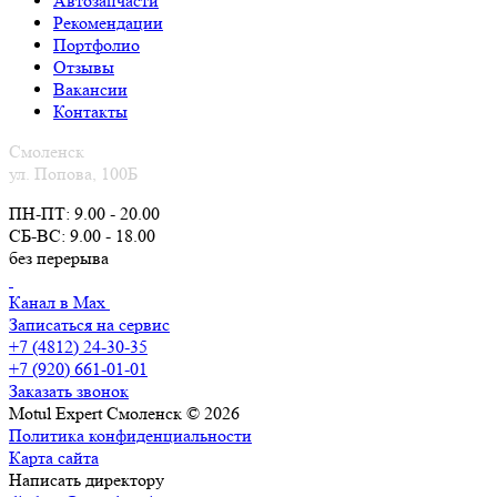
Автозапчасти
Рекомендации
Портфолио
Отзывы
Вакансии
Контакты
Смоленск
ул. Попова, 100Б
ПН-ПТ: 9.00 - 20.00
СБ-ВС: 9.00 - 18.00
без перерыва
Канал в Max
Записаться на сервис
+7 (4812) 24-30-35
+7 (920) 661-01-01
Заказать звонок
Motul Expert Смоленск © 2026
Политика конфиденциальности
Карта сайта
Написать директору