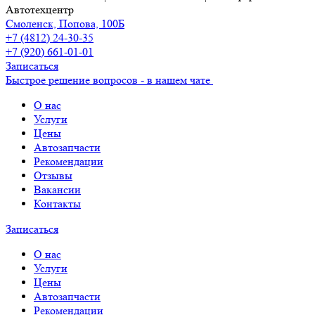
Автотехцентр
Смоленск, Попова, 100Б
+7 (4812) 24-30-35
+7 (920) 661-01-01
Записаться
Быстрое решение вопросов - в нашем чате
О нас
Услуги
Цены
Автозапчасти
Рекомендации
Отзывы
Вакансии
Контакты
Записаться
О нас
Услуги
Цены
Автозапчасти
Рекомендации