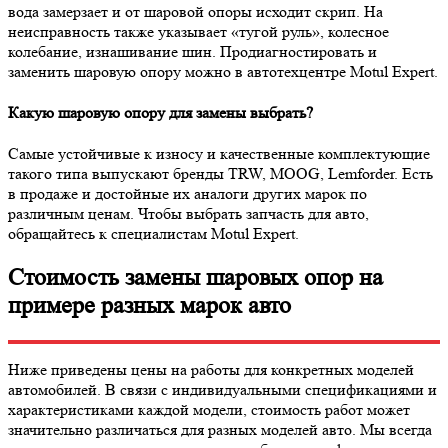
вода замерзает и от шаровой опоры исходит скрип. На
неисправность также указывает «тугой руль», колесное
колебание, изнашивание шин. Продиагностировать и
заменить шаровую опору можно в автотехцентре Motul Expert.
Какую шаровую опору для замены выбрать?
Самые устойчивые к износу и качественные комплектующие
такого типа выпускают бренды TRW, MOOG, Lemforder. Есть
в продаже и достойные их аналоги других марок по
различным ценам. Чтобы выбрать запчасть для авто,
обращайтесь к специалистам Motul Expert.
Стоимость замены шаровых опор на
примере разных марок авто
Ниже приведены цены на работы для конкретных моделей
автомобилей. В связи с индивидуальными спецификациями и
характеристиками каждой модели, стоимость работ может
значительно различаться для разных моделей авто. Мы всегда