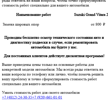
рады ответить на ваши вопросы, чтобы точно сформулировать
стоимость работ специально для вашего автомобиля.
Наименование работ
Suzuki Grand Vitara 2
Замена шаровых опор
от
800
₽
Проводим бесплатно осмотр технического состояния авто и
диагностику подвески в случае, если ремонтировать
автомобиль вы будете у нас.
Для постоянных клиентов действует дисконтная программа!
Выше приведены цены только на основные работы
для
конкретной модели автомобиля
. Мы всегда рады ответить на
ваши вопросы по телефону или лично, чтобы помочь решить
вашу проблему и точно сформулировать стоимость работ
специально для вашего автомобиля.
Узнать стоимость работ для своего автомобиля
+7 (4812) 24-30-35
+7 (920) 661-01-01