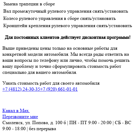
Замена трапеции в сборе
Вал промежуточный рулевого управления снять/установить
Колесо рулевого управления в сборе снять/установить
Кронштейн крепления рулевого управления снять/установить
Для постоянных клиентов действует дисконтная программа!
Выше приведены цены только на основные работы
для
конкретной модели автомобиля
. Мы всегда рады ответить на
ваши вопросы по телефону или лично, чтобы помочь решить
вашу проблему и точно сформулировать стоимость работ
специально для вашего автомобиля.
Узнать стоимость работ для своего автомобиля
+7 (4812) 24-30-35
+7 (920) 661-01-01
Канал в Max
Перезвоните мне
Смоленск, ул. Попова, д. 100 б | ПН - ПТ 9:00 - 20:00 | СБ - ВС
9:00 - 18:00 | без перерыва