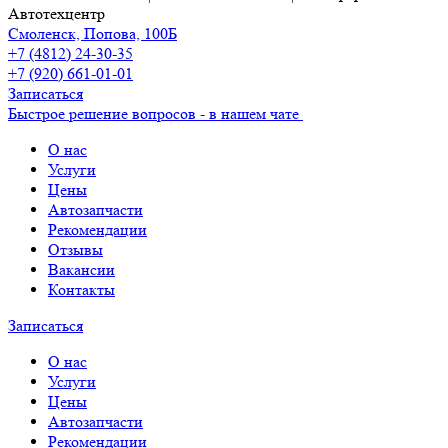
Автотехцентр
Смоленск, Попова, 100Б
+7 (4812) 24-30-35
+7 (920) 661-01-01
Записаться
Быстрое решение вопросов - в нашем чате
О нас
Услуги
Цены
Автозапчасти
Рекомендации
Отзывы
Вакансии
Контакты
Записаться
О нас
Услуги
Цены
Автозапчасти
Рекомендации