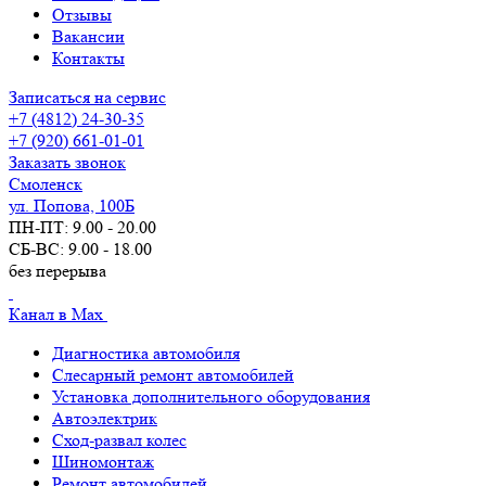
Отзывы
Вакансии
Контакты
Записаться на сервис
+7 (4812) 24-30-35
+7 (920) 661-01-01
Заказать звонок
Смоленск
ул. Попова, 100Б
ПН-ПТ: 9.00 - 20.00
СБ-ВС: 9.00 - 18.00
без перерыва
Канал в Max
Диагностика автомобиля
Слесарный ремонт автомобилей
Установка дополнительного оборудования
Автоэлектрик
Сход-развал колес
Шиномонтаж
Ремонт автомобилей