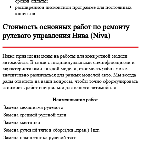
сроков оплаты;
расширенной дисконтной программе для постоянных
клиентов.
Стоимость основных работ по ремонту
рулевого управления Нива (Niva)
Ниже приведены цены на работы для конкретной модели
автомобиля. В связи с индивидуальными спецификациями и
характеристиками каждой модели, стоимость работ может
значительно различаться для разных моделей авто. Мы всегда
рады ответить на ваши вопросы, чтобы точно сформулировать
стоимость работ специально для вашего автомобиля.
Наименование работ
Замена механизма рулевого
Замена средней рулевой тяги
Замена маятника
Замена рулевой тяги в сборе(лев.,прав.) 1шт.
Замена наконечника рулевой тяги