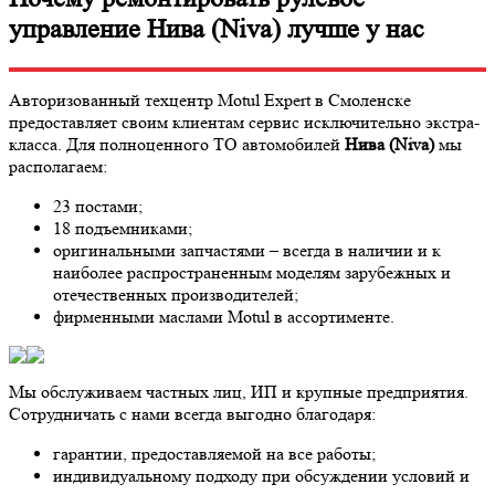
управление Нива (Niva) лучше у нас
Авторизованный техцентр Motul Expert в Смоленске
предоставляет своим клиентам сервис исключительно экстра-
класса. Для полноценного ТО автомобилей
Нива (Niva)
мы
располагаем:
23 постами;
18 подъемниками;
оригинальными запчастями – всегда в наличии и к
наиболее распространенным моделям зарубежных и
отечественных производителей;
фирменными маслами Motul в ассортименте.
Мы обслуживаем частных лиц, ИП и крупные предприятия.
Сотрудничать с нами всегда выгодно благодаря:
гарантии, предоставляемой на все работы;
индивидуальному подходу при обсуждении условий и