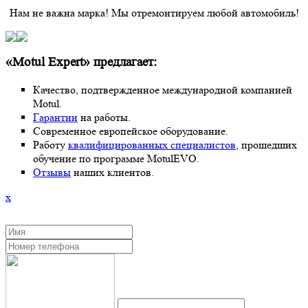
Нам не важна марка! Мы отремонтируем любой автомобиль!
«Motul Expert» предлагает:
Качество, подтвержденное международной компанией
Motul.
Гарантии
на работы.
Современное европейское оборудование.
Работу
квалифицированных специалистов
, прошедших
обучение по программе MotulEVO.
Отзывы
наших клиентов.
x
ЗАКАЗАТЬ ОБРАТНЫЙ ЗВОНОК