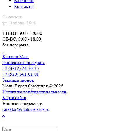
Вакансии
Контакты
Смоленск
ул. Попова, 100Б
ПН-ПТ: 9.00 - 20.00
СБ-ВС: 9.00 - 18.00
без перерыва
Канал в Max
Записаться на сервис
+7 (4812) 24-30-35
+7 (920) 661-01-01
Заказать звонок
Motul Expert Смоленск © 2026
Политика конфиденциальности
Карта сайта
Написать директору
direktor@motulservice.ru
x
ЗАКАЗАТЬ ОБРАТНЫЙ ЗВОНОК