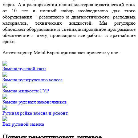
марок. А в распоряжении наших мастеров практический стаж
от 10 лет и полный набор необходимого для этого
оборудования – ремонтного и диагностического, расходных
материалов, технических жидкостей. Мы регулярно
обновляем оборудование и специализированное программное
обеспечение к нему, производим все работы в кратчайшие
сроки.
Автотехцентр Motul Expert приглашает провести у нас:
Замена рулевой тяги
Замена руля/рулевого колеса
Замена жидкости ГУР
Замена рулевых наконечников
Рулевая рейка замена и ремонт
Вал рулевой замена
Почему ремонтировать рулевое