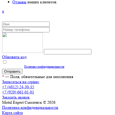
Отзывы
наших клиентов.
x
ЗАКАЗАТЬ ОБРАТНЫЙ ЗВОНОК
Обновить код
Нажимая кнопку "Отправить", вы даете согласие на обработку персональных
данных согласно
Политике конфиденциальности
*
— Поля, обязательные для заполнения
Записаться на сервис
+7 (4812) 24-30-35
+7 (920) 661-01-01
Заказать звонок
Motul Expert Смоленск © 2026
Политика конфиденциальности
Карта сайта