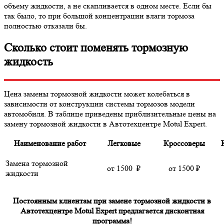
объему жидкости, а не скапливается в одном месте. Если бы
так было, то при большой концентрации влаги тормоза
полностью отказали бы.
Сколько стоит поменять тормозную
жидкость
Цена замены тормозной жидкости может колебаться в
зависимости от конструкции системы тормозов модели
автомобиля. В таблице приведены приблизительные цены на
замену тормозной жидкости в Автотехцентре Motul Expert.
Наименование работ
Легковые
Кроссоверы
Замена тормозной
от
1500
₽
от 1500
₽
жидкости
Постоянным клиентам при замене тормозной жидкости в
Автотехцентре Motul Expert предлагается дисконтная
программа!