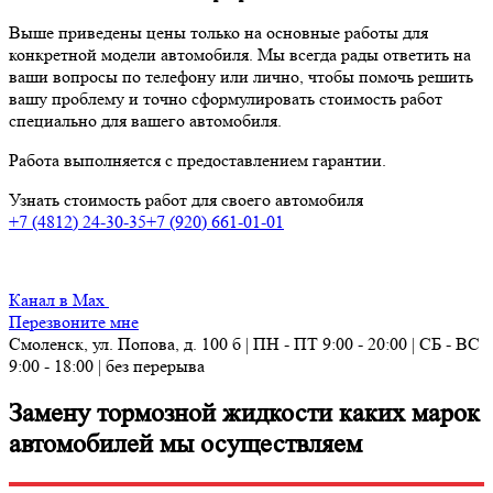
Выше приведены цены только на основные работы для
конкретной модели автомобиля. Мы всегда рады ответить на
ваши вопросы по телефону или лично, чтобы помочь решить
вашу проблему и точно сформулировать стоимость работ
специально для вашего автомобиля.
Работа выполняется с предоставлением гарантии.
Узнать стоимость работ для своего автомобиля
+7 (4812) 24-30-35
+7 (920) 661-01-01
Канал в Max
Перезвоните мне
Смоленск, ул. Попова, д. 100 б | ПН - ПТ 9:00 - 20:00 | СБ - ВС
9:00 - 18:00 | без перерыва
Замену тормозной жидкости каких марок
автомобилей мы осуществляем