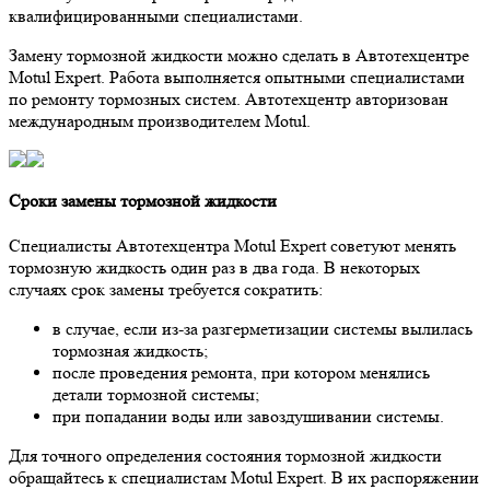
квалифицированными специалистами.
Замену тормозной жидкости можно сделать в Автотехцентре
Motul Expert. Работа выполняется опытными специалистами
по ремонту тормозных систем. Автотехцентр авторизован
международным производителем Motul.
Сроки замены тормозной жидкости
Специалисты Автотехцентра Motul Expert советуют менять
тормозную жидкость один раз в два года. В некоторых
случаях срок замены требуется сократить:
в случае, если из-за разгерметизации системы вылилась
тормозная жидкость;
после проведения ремонта, при котором менялись
детали тормозной системы;
при попадании воды или завоздушивании системы.
Для точного определения состояния тормозной жидкости
обращайтесь к специалистам Motul Expert. В их распоряжении