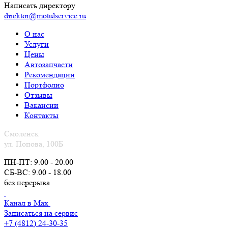
Написать директору
direktor@motulservice.ru
О нас
Услуги
Цены
Автозапчасти
Рекомендации
Портфолио
Отзывы
Вакансии
Контакты
Смоленск
ул. Попова, 100Б
ПН-ПТ: 9.00 - 20.00
СБ-ВС: 9.00 - 18.00
без перерыва
Канал в Max
Записаться на сервис
+7 (4812) 24-30-35