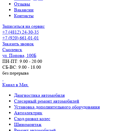
Отзывы
Вакансии
Контакты
Записаться на сервис
+7 (4812) 24-30-35
+7 (920) 661-01-01
Заказать звонок
Смоленск
ул. Попова, 100Б
ПН-ПТ: 9.00 - 20.00
СБ-ВС: 9.00 - 18.00
без перерыва
Канал в Max
Диагностика автомобиля
Слесарный ремонт автомобилей
Установка дополнительного оборудования
Автоэлектрик
Сход-развал колес
Шиномонтаж
Ремонт автомобилей