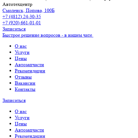
Автотехцентр
Смоленск, Попова, 100Б
+7 (4812) 24-30-35
+7 (920) 661-01-01
Записаться
Быстрое решение вопросов - в нашем чате
О нас
Услуги
Цены
Автозапчасти
Рекомендации
Отзывы
Вакансии
Контакты
Записаться
О нас
Услуги
Цены
Автозапчасти
Рекомендации