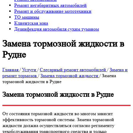
Ремонт негабаритных автомобилей
Ремонт и обслуживание мототехники
ТО машины
Клиентская зона
Дезинфекция автомобиля сухим туманом
Замена тормозной жидкости в
Рудне
Главная
/
Услуги
/
Слесарный ремонт автомобилей
/
Замена и
ремонт тормозов
/
Замена тормозной жидкости
/
Замена
тормозной жидкости в Рудне
Замена тормозной жидкости в Рудне
От состояния тормозной жидкости во многом зависит
эффективность тормозной системы. Замена тормозной
жидкости должна осуществляться согласно регламенту
техобслуживания транспортного средства и только