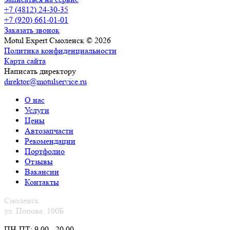
+7 (4812) 24-30-35
+7 (920) 661-01-01
Заказать звонок
Motul Expert Смоленск © 2026
Политика конфиденциальности
Карта сайта
Написать директору
direktor@motulservice.ru
О нас
Услуги
Цены
Автозапчасти
Рекомендации
Портфолио
Отзывы
Вакансии
Контакты
Смоленск
ул. Попова, 100Б
ПН-ПТ: 9.00 - 20.00