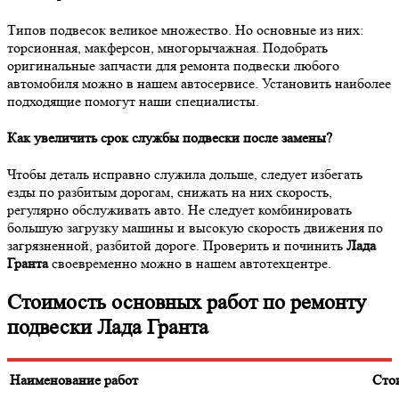
Типов подвесок великое множество. Но основные из них:
торсионная, макферсон, многорычажная. Подобрать
оригинальные запчасти для ремонта подвески любого
автомобиля можно в нашем автосервисе. Установить наиболее
подходящие помогут наши специалисты.
Как увеличить срок службы подвески после замены?
Чтобы деталь исправно служила дольше, следует избегать
езды по разбитым дорогам, снижать на них скорость,
регулярно обслуживать авто. Не следует комбинировать
большую загрузку машины и высокую скорость движения по
загрязненной, разбитой дороге. Проверить и починить
Лада
Гранта
своевременно можно в нашем автотехцентре.
Стоимость основных работ по ремонту
подвески Лада Гранта
Наименование работ
Сто