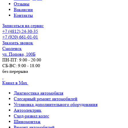
Отзывы
Вакансии
Контакты
Записаться на сервис
+7 (4812) 24-30-35
+7 (920) 661-01-01
Заказать звонок
Смоленск
ул. Попова, 100Б
ПН-ПТ: 9.00 - 20.00
СБ-ВС: 9.00 - 18.00
без перерыва
Канал в Max
Диагностика автомобиля
Слесарный ремонт автомобилей
Установка дополнительного оборудования
Автоэлектрик
Сход-развал колес
Шиномонтаж
Ремонт автомобилей