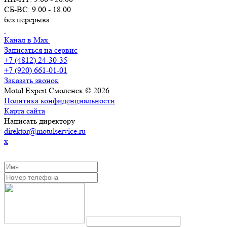
СБ-ВС: 9.00 - 18.00
без перерыва
Канал в Max
Записаться на сервис
+7 (4812) 24-30-35
+7 (920) 661-01-01
Заказать звонок
Motul Expert Смоленск © 2026
Политика конфиденциальности
Карта сайта
Написать директору
direktor@motulservice.ru
x
ЗАКАЗАТЬ ОБРАТНЫЙ ЗВОНОК