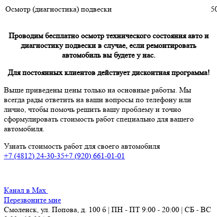
Осмотр (диагностика) подвески
5
Проводим бесплатно осмотр технического состояния авто и
диагностику подвески в случае, если ремонтировать
автомобиль вы будете у нас.
Для постоянных клиентов действует дисконтная программа!
Выше приведены цены только на основные работы. Мы
всегда рады ответить на ваши вопросы по телефону или
лично, чтобы помочь решить вашу проблему и точно
сформулировать стоимость работ специально для вашего
автомобиля.
Узнать стоимость работ для своего автомобиля
+7 (4812) 24-30-35
+7 (920) 661-01-01
Канал в Max
Перезвоните мне
Смоленск, ул. Попова, д. 100 б | ПН - ПТ 9:00 - 20:00 | СБ - ВС