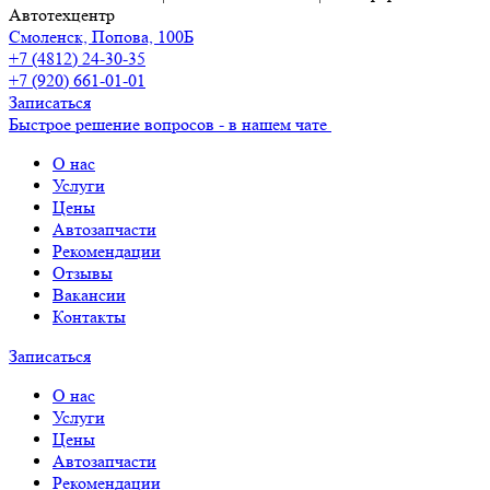
Автотехцентр
Смоленск, Попова, 100Б
+7 (4812) 24-30-35
+7 (920) 661-01-01
Записаться
Быстрое решение вопросов - в нашем чате
О нас
Услуги
Цены
Автозапчасти
Рекомендации
Отзывы
Вакансии
Контакты
Записаться
О нас
Услуги
Цены
Автозапчасти
Рекомендации