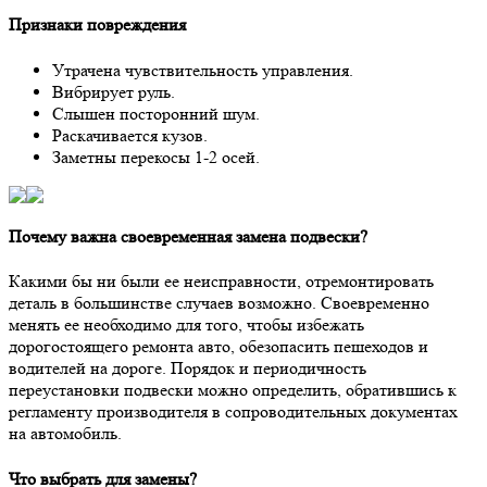
Признаки повреждения
Утрачена чувствительность управления.
Вибрирует руль.
Слышен посторонний шум.
Раскачивается кузов.
Заметны перекосы 1-2 осей.
Почему важна своевременная замена подвески?
Какими бы ни были ее неисправности, отремонтировать
деталь в большинстве случаев возможно. Своевременно
менять ее необходимо для того, чтобы избежать
дорогостоящего ремонта авто, обезопасить пешеходов и
водителей на дороге. Порядок и периодичность
переустановки подвески можно определить, обратившись к
регламенту производителя в сопроводительных документах
на автомобиль.
Что выбрать для замены?