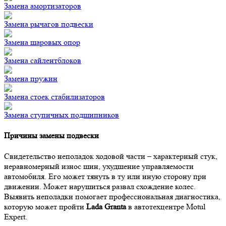
Замена амортизаторов
Замена рычагов подвески
Замена шаровых опор
Замена сайлентблоков
Замена пружин
Замена стоек стабилизаторов
Замена ступичных подшипников
Причины замены подвески
Свидетельство неполадок ходовой части – характерный стук,
неравномерный износ шин, ухудшение управляемости
автомобиля. Его может тянуть в ту или иную сторону при
движении. Может нарушиться развал схождение колес.
Выявить неполадки помогает профессиональная диагностика,
которую может пройти
Lada Granta
в автотехцентре Motul
Expert.