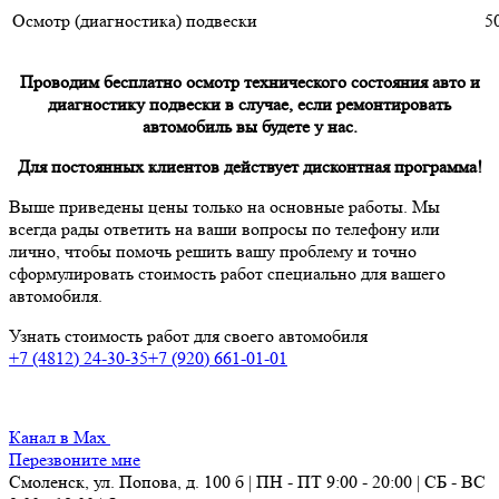
Осмотр (диагностика) подвески
5
Проводим бесплатно осмотр технического состояния авто и
диагностику подвески в случае, если ремонтировать
автомобиль вы будете у нас.
Для постоянных клиентов действует дисконтная программа!
Выше приведены цены только на основные работы. Мы
всегда рады ответить на ваши вопросы по телефону или
лично, чтобы помочь решить вашу проблему и точно
сформулировать стоимость работ специально для вашего
автомобиля.
Узнать стоимость работ для своего автомобиля
+7 (4812) 24-30-35
+7 (920) 661-01-01
Канал в Max
Перезвоните мне
Смоленск, ул. Попова, д. 100 б | ПН - ПТ 9:00 - 20:00 | СБ - ВС