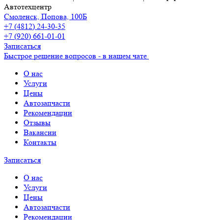
Автотехцентр
Смоленск, Попова, 100Б
+7 (4812) 24-30-35
+7 (920) 661-01-01
Записаться
Быстрое решение вопросов - в нашем чате
О нас
Услуги
Цены
Автозапчасти
Рекомендации
Отзывы
Вакансии
Контакты
Записаться
О нас
Услуги
Цены
Автозапчасти
Рекомендации