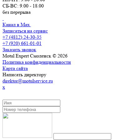
СБ-ВС: 9.00 - 18.00
без перерыва
Канал в Max
Записаться на сервис
+7 (4812) 24-30-35
+7 (920) 661-01-01
Заказать звонок
Motul Expert Смоленск © 2026
Политика конфиденциальности
Карта сайта
Написать директору
direktor@motulservice.ru
x
ЗАКАЗАТЬ ОБРАТНЫЙ ЗВОНОК