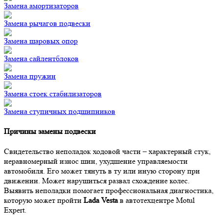
Замена амортизаторов
Замена рычагов подвески
Замена шаровых опор
Замена сайлентблоков
Замена пружин
Замена стоек стабилизаторов
Замена ступичных подшипников
Причины замены подвески
Свидетельство неполадок ходовой части – характерный стук,
неравномерный износ шин, ухудшение управляемости
автомобиля. Его может тянуть в ту или иную сторону при
движении. Может нарушиться развал схождение колес.
Выявить неполадки помогает профессиональная диагностика,
которую может пройти
Lada Vesta
в автотехцентре Motul
Expert.