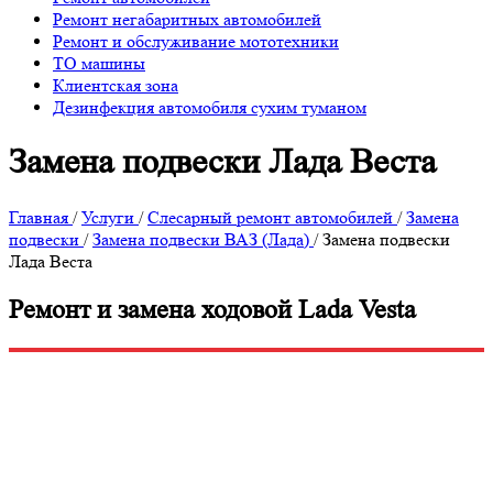
Ремонт негабаритных автомобилей
Ремонт и обслуживание мототехники
ТО машины
Клиентская зона
Дезинфекция автомобиля сухим туманом
Замена подвески Лада Веста
Главная
/
Услуги
/
Слесарный ремонт автомобилей
/
Замена
подвески
/
Замена подвески ВАЗ (Лада)
/
Замена подвески
Лада Веста
Ремонт и замена ходовой Lada Vesta