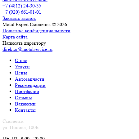
+7 (4812) 24-30-35
+7 (920) 661-01-01
Заказать звонок
Motul Expert Смоленск © 2026
Политика конфиденциальности
Карта сайта
Написать директору
direktor@motulservice.ru
О нас
Услуги
Цены
Автозапчасти
Рекомендации
Портфолио
Отзывы
Вакансии
Контакты
Смоленск
ул. Попова, 100Б
ПН-ПТ: 9.00 - 20.00