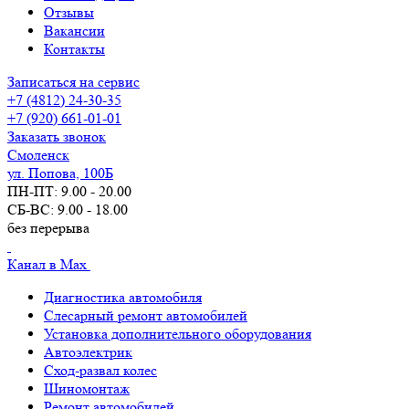
Отзывы
Вакансии
Контакты
Записаться на сервис
+7 (4812) 24-30-35
+7 (920) 661-01-01
Заказать звонок
Смоленск
ул. Попова, 100Б
ПН-ПТ: 9.00 - 20.00
СБ-ВС: 9.00 - 18.00
без перерыва
Канал в Max
Диагностика автомобиля
Слесарный ремонт автомобилей
Установка дополнительного оборудования
Автоэлектрик
Сход-развал колес
Шиномонтаж
Ремонт автомобилей