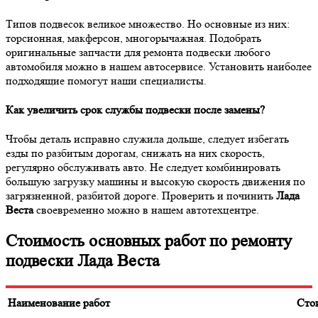
Типов подвесок великое множество. Но основные из них:
торсионная, макферсон, многорычажная. Подобрать
оригинальные запчасти для ремонта подвески любого
автомобиля можно в нашем автосервисе. Установить наиболее
подходящие помогут наши специалисты.
Как увеличить срок службы подвески после замены?
Чтобы деталь исправно служила дольше, следует избегать
езды по разбитым дорогам, снижать на них скорость,
регулярно обслуживать авто. Не следует комбинировать
большую загрузку машины и высокую скорость движения по
загрязненной, разбитой дороге. Проверить и починить
Лада
Веста
своевременно можно в нашем автотехцентре.
Стоимость основных работ по ремонту
подвески Лада Веста
Наименование работ
Сто