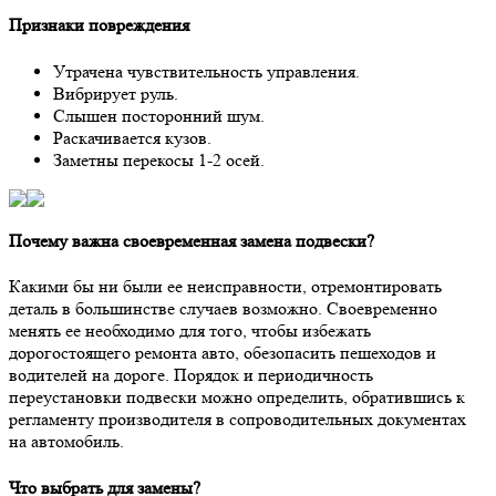
Признаки повреждения
Утрачена чувствительность управления.
Вибрирует руль.
Слышен посторонний шум.
Раскачивается кузов.
Заметны перекосы 1-2 осей.
Почему важна своевременная замена подвески?
Какими бы ни были ее неисправности, отремонтировать
деталь в большинстве случаев возможно. Своевременно
менять ее необходимо для того, чтобы избежать
дорогостоящего ремонта авто, обезопасить пешеходов и
водителей на дороге. Порядок и периодичность
переустановки подвески можно определить, обратившись к
регламенту производителя в сопроводительных документах
на автомобиль.
Что выбрать для замены?