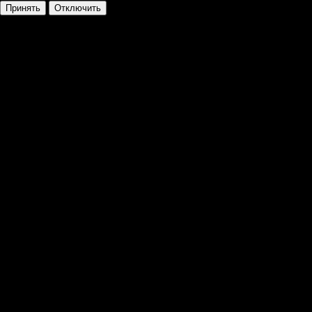
Принять
Отключить