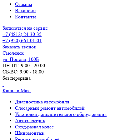
Отзывы
Вакансии
Контакты
Записаться на сервис
+7 (4812) 24-30-35
+7 (920) 661-01-01
Заказать звонок
Смоленск
ул. Попова, 100Б
ПН-ПТ: 9.00 - 20.00
СБ-ВС: 9.00 - 18.00
без перерыва
Канал в Max
Диагностика автомобиля
Слесарный ремонт автомобилей
Установка дополнительного оборудования
Автоэлектрик
Сход-развал колес
Шиномонтаж
Ремонт автомобилей