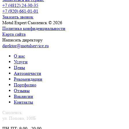
+7 (4812) 24-30-35
+7 (920) 661-01-01
Заказать звонок
Motul Expert Смоленск © 2026
Политика конфиденциальности
Карта сайта
Написать директору
direktor@motulservice.ru
О нас
Услуги
Цены
Автозапчасти
Рекомендации
Портфолио
Отзывы
Вакансии
Контакты
Смоленск
ул. Попова, 100Б
ПН-ПТ: 9.00 - 20.00