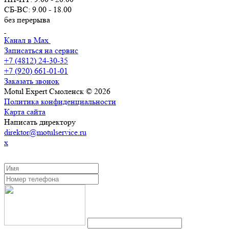
СБ-ВС: 9.00 - 18.00
без перерыва
Канал в Max
Записаться на сервис
+7 (4812) 24-30-35
+7 (920) 661-01-01
Заказать звонок
Motul Expert Смоленск © 2026
Политика конфиденциальности
Карта сайта
Написать директору
direktor@motulservice.ru
x
ЗАКАЗАТЬ ОБРАТНЫЙ ЗВОНОК