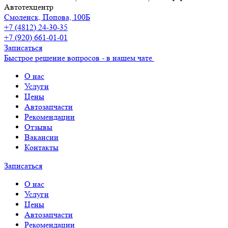
Автотехцентр
Смоленск, Попова, 100Б
+7 (4812) 24-30-35
+7 (920) 661-01-01
Записаться
Быстрое решение вопросов - в нашем чате
О нас
Услуги
Цены
Автозапчасти
Рекомендации
Отзывы
Вакансии
Контакты
Записаться
О нас
Услуги
Цены
Автозапчасти
Рекомендации