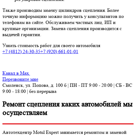
Также производим замену цилиндров сцепления.
Более
точную информацию можно получить у консультантов по
телефонам на сайте.
Обслуживаем частных лиц, ИП и
крупные организации. Замена сцепления производится с
выдачей гарантии.
Узнать стоимость работ для своего автомобиля
+7 (4812) 24-30-35
+7 (920) 661-01-01
Канал в Max
Перезвоните мне
Смоленск, ул. Попова, д. 100 б | ПН - ПТ 9:00 - 20:00 | СБ - ВС
9:00 - 18:00 | без перерыва
Ремонт сцепления каких автомобилей мы
осуществляем
Автотехцентр Motul Expert занимается ремонтом и заменой