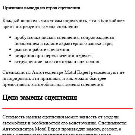
Признаки выхода из строя сцепления
Каждый водитель может сам определить, что в ближайшее
время потребуется замена сцепления:
пробуксовка дисков сцепления, сопровождается
появлением в салоне характерного запаха гари;
рывки в работе сцепления;
вибрация при переключении передач;
затрудненное нажатие педали сцепления.
Специалисты Автотехцентре Motul Expert рекомендуют не
игнорировать эти признаки, и как можно быстрее
предоставить автомобиль для замены сцепления.
Цена замены сцепления
Стоимость замены сцепления может зависеть от модели
автомобиля и особенностей его конструкции. Специалисты
Автотехцентра Motul Expert производят замену, ремонт, а
также регулировку сцепления всех известных марок