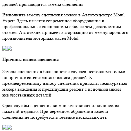
деталей производится замена сцепления.
Выполнить замену сцепления можно в Автотехцентре Motul
Expert. Здесь имеется современное оборудование и
профессиональные специалисты с более чем десятилетним
стажем. Автотехцентр имеет авторизацию от международного
производителя моторных масел Motul.
Причины износа сцепления
Замена сцепления в большинстве случаев необходима только
по причине естественного износа деталей. К
преждевременному износу сцепления приводит неаккуратная
манера вождения и предыдущий ремонт с использованием
некачественных деталей.
Срок службы сцепления во многом зависит от количества
нажатий педалью. При бережном обращении замена
сцепления не потребуется в течение нескольких лет.