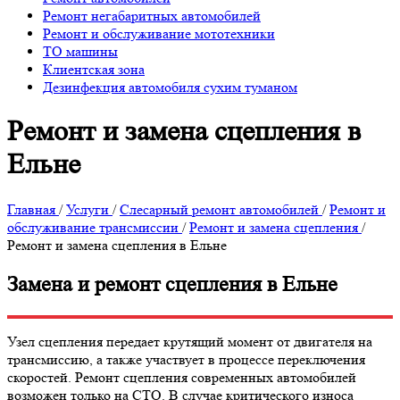
Ремонт негабаритных автомобилей
Ремонт и обслуживание мототехники
ТО машины
Клиентская зона
Дезинфекция автомобиля сухим туманом
Ремонт и замена сцепления в
Ельне
Главная
/
Услуги
/
Слесарный ремонт автомобилей
/
Ремонт и
обслуживание трансмиссии
/
Ремонт и замена сцепления
/
Ремонт и замена сцепления в Ельне
Замена и ремонт сцепления в Ельне
Узел сцепления передает крутящий момент от двигателя на
трансмиссию, а также участвует в процессе переключения
скоростей. Ремонт сцепления современных автомобилей
возможен только на СТО. В случае критического износа